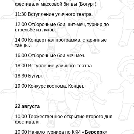
фестиваля массовой битвы (Богурт).
11:30 Вступление уличного театра.
12:00 Отборочные бои щит-меч, турнир по
стрельбе из луков.
14:00 Концертная программа, старинные
танцы.
16:00 Отборочные бои меч-меч.
18:00 Вступление уличного театра.
18:30 Бугурт.
19:00 Конкурс костюма. Концет.
22 августа
10:00 Торжественное открытие второго дня
фестиваля.
10:00 Начало турнира по ККИ «
Берсерк
».