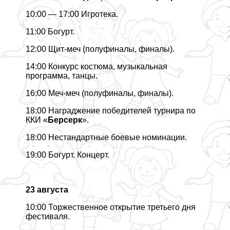
10:00 — 17:00 Игротека.
11:00 Богурт.
12:00 Щит-меч (полуфиналы, финалы).
14:00 Конкурс костюма, музыкальная
программа, танцы.
16:00 Меч-меч (полуфиналы, финалы).
18:00 Награджение победителей турнира по
ККИ «
Берсерк
».
18:00 Нестандартные боевые номинации.
19:00 Богурт. Концерт.
23 августа
10:00 Торжественное открытие третьего дня
фестиваля.