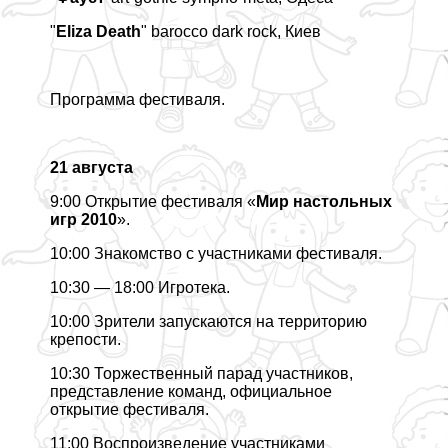
"
Eliza Death
" barocco dark rock, Киев
Программа фестиваля.
21 августа
9:00 Открытие фестиваля «
Мир настольных
игр 2010
».
10:00 Знакомство с участниками фестиваля.
10:30 — 18:00 Игротека.
10:00 Зрители запускаются на территорию
крепости.
10:30 Торжественный парад участников,
представление комaнд, официальное
открытие фестиваля.
11:00 Воспроизведение участниками