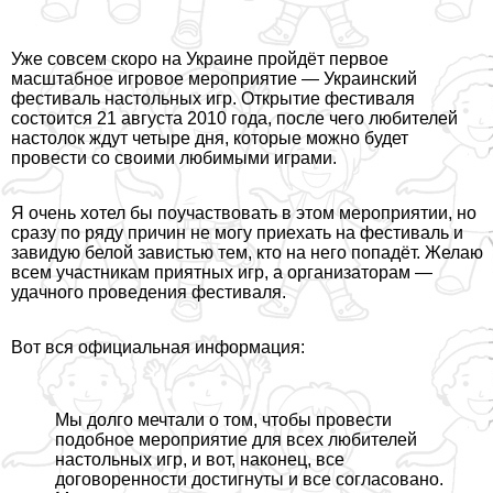
Уже совсем скоро на Украине пройдёт первое
масштабное игровое мероприятие —
Украинский
фестиваль настольных игр
. Открытие фестиваля
состоится 21 августа 2010 года, после чего любителей
настолок ждут четыре дня, которые можно будет
провести со своими любимыми играми.
Я очень хотел бы поучаствовать в этом мероприятии, но
сразу по ряду причин не могу приехать на фестиваль и
завидую белой завистью тем, кто на него попадёт. Желаю
всем участникам приятных игр, а организаторам —
удачного проведения фестиваля.
Вот вся официальная информация:
Мы долго мечтали о том, чтобы провести
подобное мероприятие для всех любителей
настольных игр, и вот, наконец, все
договоренности достигнуты и все согласовано.