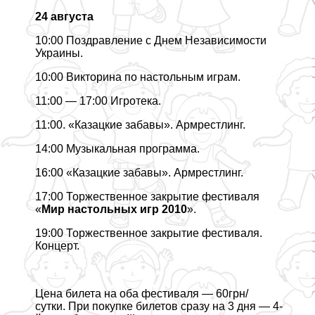
24 августа
10:00 Поздравление с Днем Независимости
Украины.
10:00 Викторина по настольным играм.
11:00 — 17:00 Игротека.
11:00. «Казацкие забавы». Армрестлинг.
14:00 Музыкальная программа.
16:00 «Казацкие забавы». Армрестлинг.
17:00 Торжественное закрытие фестиваля
«
Мир настольных игр 2010
».
19:00 Торжественное закрытие фестиваля.
Концерт.
Цена билета на оба фестиваля — 60грн/
сутки.
При покупке билетов сразу на 3 дня — 4-