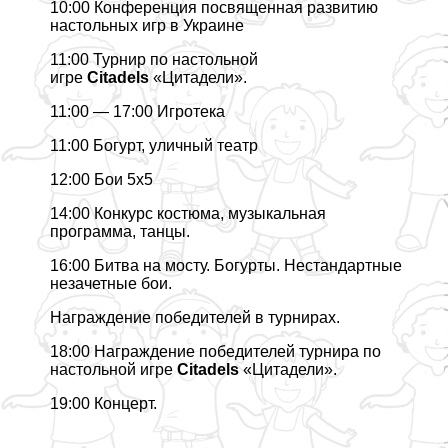
10:00 Конференция посвященная развитию
настольных игр в Украине
11:00 Турнир по настольной
игре
Citadels
«Цитадели».
11:00 — 17:00 Игротека
11:00 Богурт, уличный театр
12:00 Бои 5х5
14:00 Конкурс костюма, музыкальная
программа, танцы.
16:00 Битва на мосту. Богурты. Нестандартные
незачетные бои.
Награждение победителей в турнирах.
18:00 Награждение победителей турнира по
настольной игре
Citadels
«Цитадели».
19:00 Концерт.