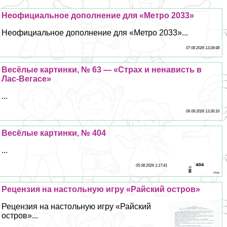
Неофициальное дополнение для «Метро 2033»
Неофициальное дополнение для «Метро 2033»...
07 08 2026 13:28:48
Весёлые картинки, № 63 — «Страх и ненависть в
Лас-Вегасе»
...
06 08 2026 13:36:16
Весёлые картинки, № 404
...
05 08 2026 1:17:41
Рецензия на настольную игру «Райский остров»
Рецензия на настольную игру «Райский
остров»...