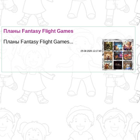
Планы Fantasy Flight Games
Планы Fantasy Flight Games...
05 08 2026 13:17:40