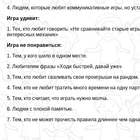
4. Людям, которые любят коммуникативные игры, но уст
Игра удивит:
1. Тех, кто любит говорить: «Не сравнивайте старые игр
интересных механик»
Игра не понравиться:
1. Тем, у кого шило в одном месте.
2. Любителям фразы «Ходи быстрей, давай уже»
3. Тем, кто любит сваливать свои проигрыши на рандом.
4. Тем, кто не любит тратить много времени на одну пар
5. Тем, кто считает, что играть нужно молча.
6. Людям с плохой памятью.
7. Тем, кто не может прочесть правила длиннее чем одн