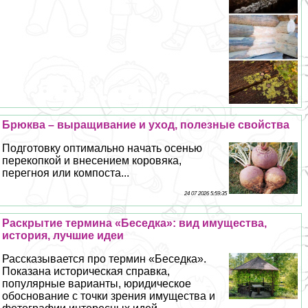
Брюква – выращивание и уход, полезные свойства
Подготовку оптимально начать осенью
перекопкой и внесением коровяка,
перегноя или компоста...
24 07 2026 5:59:35
Раскрытие термина «Беседка»: вид имущества,
история, лучшие идеи
Рассказывается про термин «Беседка».
Показана историческая справка,
популярные варианты, юридическое
обоснование с точки зрения имущества и