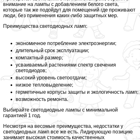
внимание на лампы с добавлением белого света,
которые так же подойдут для помещений где проживают
люди, без применения каких-либо защитных мер.
Преимущества светодиодных ламп:
экономичное потрeбление электроэнергии;
длительный срок эксплуатации;
компактный размер;
усваиваемый растениями спектр свечения
светодиодов;
высокий уровень светоотдачи;
низкое тепловыделение;
герметичные корпусы защиты и экологичность ламп;
возможность ремонта.
Выбирайте светодиодные лампы с минимальной
гарантией 1 год.
Несмотря на весомые преимущества, недостатки у
светодиодных ламп все же есть. Лидирующую позицию
занимает высокая стоимость качественных