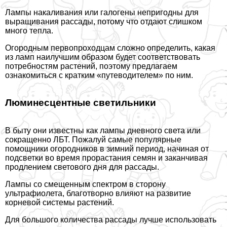
Лампы накаливания или галогены непригодны для
выращивания рассады, потому что отдают слишком
много тепла.
Огородным первопроходцам сложно определить, какая
из ламп наилучшим образом будет соответствовать
потребностям растений, поэтому предлагаем
ознакомиться с кратким «путеводителем» по ним.
Люминесцентные светильники
В быту они известны как лампы дневного света или
сокращенно ЛБТ. Пожалуй самые популярные
помощники огородников в зимний период, начиная от
подсветки во время прорастания семян и заканчивая
продлением светового дня для рассады.
Лампы со смещенным спектром в сторону
ультрафиолета, благотворно влияют на развитие
корневой системы растений.
Для большого количества рассады лучше использовать