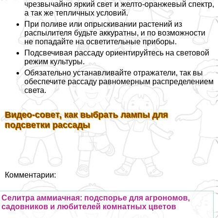
чрезвычайно яркий свет и желто-оранжевый спектр,
а так же тепличных условий.
При поливе или опрыскивании растений из
распылителя будьте аккуратны, и по возможности
не попадайте на осветительные приборы.
Подсвечивая рассаду ориентируйтесь на световой
режим культуры.
Обязательно устанавливайте отражатели, так вы
обеспечите рассаду равномерным распределением
света.
Видео-совет, как выбрать лампы для
подсветки рассады
Комментарии:
Селитра аммиачная: подспорье для агрономов,
садовников и любителей комнатных цветов