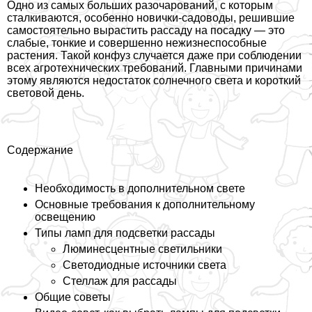
Одно из самых больших разочарований, с которым
сталкиваются, особенно новички-садоводы, решившие
самостоятельно вырастить рассаду на посадку — это
слабые, тонкие и совершенно нежизнеспособные
растения. Такой конфуз случается даже при соблюдении
всех агротехнических требований. Главными причинами
этому являются недостаток солнечного света и короткий
световой день.
Содержание
Необходимость в дополнительном свете
Основные требования к дополнительному
освещению
Типы ламп для подсветки рассады
Люминесцентные светильники
Светодиодные источники света
Стеллаж для рассады
Общие советы