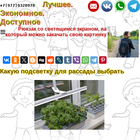
Лучшее.
+7(977)9328978
Экономное.
Доступное
≡
Рюкзак со светящимся экраном, на
который можно закачать свою картинку
Какую подсветку для рассады выбрать