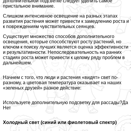
дополнительной подсветке следует уделить самое
пристальное внимание.
Слишком интенсивное освещение на разных этапах
развития растения может привести к замедлению роста и
к повреждениям чувствительных сеянцев.
Существует множество способов дополнительного
освещения, которые способствуют росту растений, но
ключом к поиску лучших является оценка эффективности
и результативности. Непоследовательность на ранних
стадиях роста может привести к целому ряду проблем в
дальнейшем.
Начнем с того, что люди и растения «видят» свет по-
разному, а цветовая температура оказывает на наших
«зеленых друзей» разное действие:
Используете дополнительную подсветку для рассады?Да
Нет
Холодный свет (синий или фиолетовый спектр)