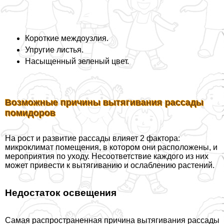
Короткие междоузлия.
Упругие листья.
Насыщенный зеленый цвет.
Возможные причины вытягивания рассады
помидоров
На рост и развитие рассады влияет 2 фактора:
микроклимат помещения, в котором они расположены, и
мероприятия по уходу. Несоответствие каждого из них
может привести к вытягиванию и ослаблению растений.
Недостаток освещения
Самая распространенная причина вытягивания рассады