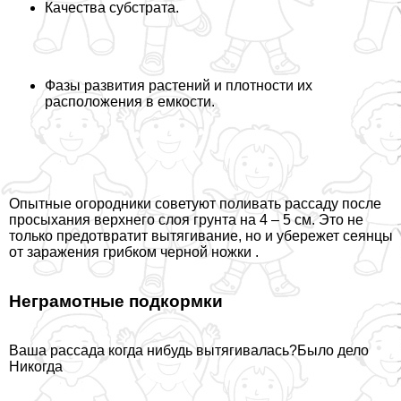
Качества субстрата.
Фазы развития растений и плотности их
расположения в емкости.
Опытные огородники советуют поливать рассаду после
просыхания верхнего слоя грунта на 4 – 5 см. Это не
только предотвратит вытягивание, но и убережет сеянцы
от заражения грибком
черной ножки
.
Неграмотные подкормки
Ваша рассада когда нибудь вытягивалась?Было дело
Никогда