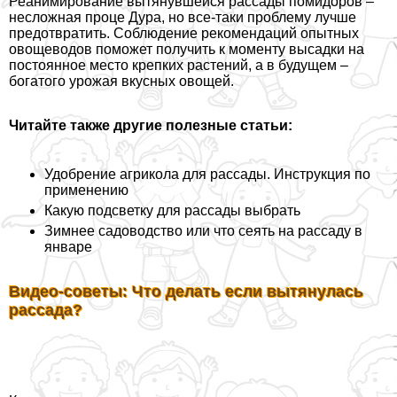
Реанимирование вытянувшейся рассады помидоров –
несложная проце Дypa, но все-таки проблему лучше
предотвратить. Соблюдение рекомендаций опытных
овощеводов поможет получить к моменту высадки на
постоянное место крепких растений, а в будущем –
богатого урожая вкусных овощей.
Читайте также другие полезные статьи:
Удобрение агрикола для рассады. Инструкция по
применению
Какую подсветку для рассады выбрать
Зимнее садоводство или что сеять на рассаду в
январе
Видео-советы: Что делать если вытянулась
рассада?