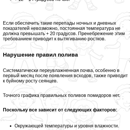
Если обеспечить такие перепады ночных и дневных
показателей невозможно, постоянная температура не
должна превышать + 20 градусов. Пренебрежение этим
требованием приводит к вытягиванию ростков.
Нарушение правил полива
Систематически переувлажненная почва, особенно в
первый месяц после появления всходов, также приводит
к буйному росту сеянцев.
Точного графика правильных поливов помидоров нет.
Поскольку все зависит от следующих факторов:
Окружающей температуры и уровня влажности.