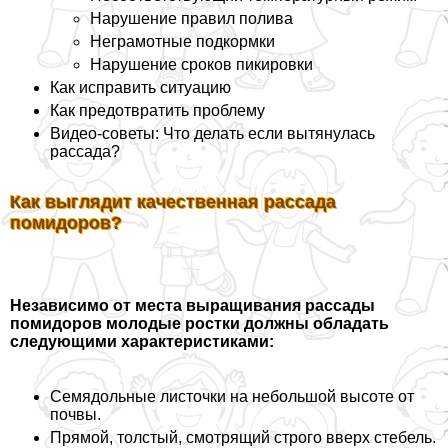
Нарушение правил полива
Неграмотные подкормки
Нарушение сроков пикировки
Как исправить ситуацию
Как предотвратить проблему
Видео-советы: Что делать если вытянулась
рассада?
Как выглядит качественная рассада
помидоров?
Независимо от места выращивания рассады
помидоров молодые ростки должны обладать
следующими хаpaктеристиками:
Семядольные листочки на небольшой высоте от
почвы.
Прямой, толстый, смотрящий строго вверх стебель.