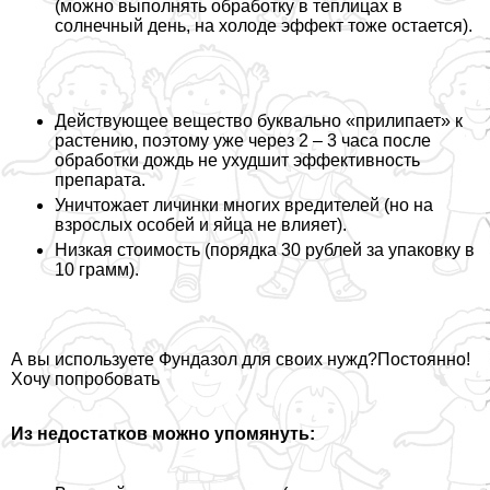
(можно выполнять обработку в теплицах в
солнечный день, на холоде эффект тоже остается).
Действующее вещество буквально «прилипает» к
растению, поэтому уже через 2 – 3 часа после
обработки дождь не ухудшит эффективность
препарата.
Уничтожает личинки многих вредителей (но на
взрослых особей и яйца не влияет).
Низкая стоимость (порядка 30 рублей за упаковку в
10 грамм).
А вы используете Фундазол для своих нужд?Постоянно!
Хочу попробовать
Из недостатков можно упомянуть: