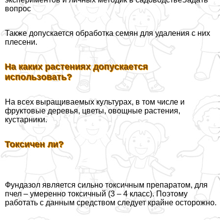
вопрос
Также допускается обработка семян для удаления с них
плесени.
На каких растениях допускается
использовать?
На всех выращиваемых культурах, в том числе и
фруктовые деревья, цветы, овощные растения,
кустарники.
Токсичен ли?
Фундазол является сильно токсичным препаратом, для
пчел – умеренно токсичный (3 – 4 класс). Поэтому
работать с данным средством следует крайне осторожно.