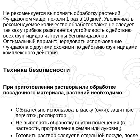
Не рекомендуется выполнять обработку растений
Фундазолом чаще, нежели 1 раз в 10 дней. Увеличивать
рекомендуемое количество обработок также не следует,
так как у грибков развивается устойчивость к действию
всех фунгицидов из группы бензимидазолов.
Оптимальный вариант: чередовать использование
Фундазола с другими схожими по действию фунгицидами
комплексного действия.
Техника безопасности
При приготовлении раствора или обработке
посадочного материала, растений необходимо:
Обязательно использовать маску (очки), защитные
перчатки, респиратор.
Не выполнять обработку внутри помещения (в
частности, протравление семян или луковиц).
Готовить раствор следует в отдельной посуде, после