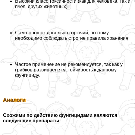
Высокий класс токсичности (как для человека, так и
пчел, других животных).
Сам порошок довольно горючий, поэтому
необходимо соблюдать строгие правила хранения.
Частое применение не рекомендуется, так как у
грибков развивается устойчивость к данному
фунгициду.
Аналоги
Схожими по действию фунгицидами являются
следующие препараты: