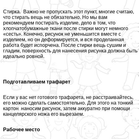
Стирка. Важно не пропускать этот пункт, многие считаю,
что стирать вещь не обязательно. Но мы вам
рекомендуем постирать изделие, дело в том, что
хлопчатобумажные ткани после стирки могут немного
«сесть». Конечно, рисунок не уменьшится вместе с
изделием, но он деформируется, и вся проделанная
работа будет испорчена. После стирки вещь сушим и
гладим, поверхность для нанесения рисунка должна быть
идеально ровной.
Подготавливаем трафарет
Если у вас нет готового трафарета, не расстраивайтесь,
его можно сделать самостоятельно. Для этого на тонкий
картон наносим рисунок, затем аккуратно при помощи
канцелярского ножа его вырезаем.
Рабочее место