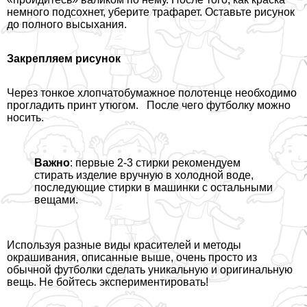
немного подсохнет, уберите трафарет. Оставьте рисунок
до полного высыхания.
Закрепляем рисунок
Через тонкое хлопчатобумажное полотенце необходимо
прогладить принт утюгом. После чего футболку можно
носить.
Важно
: первые 2-3 стирки рекомендуем
стирать изделие вручную в холодной воде,
последующие стирки в машинки с остальными
вещами.
Используя разные виды красителей и методы
окрашивания, описанные выше, очень просто из
обычной футболки сделать уникальную и оригинальную
вещь. Не бойтесь экспериментировать!