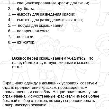
— специализированные краски для ткани;
— футболка;
— емкость для разведения краски;
— емкость для разведения фиксатора;
— посуда для окрашивания;
— поваренная соль;
— перчатки;
— фиксатор.
Важно:
перед окрашиванием убедитесь, что
на футболке отсутствуют жирные и масляные
пятна.
Окрашивая одежду в домашних условиях, советуем
отдать предпочтение краскам, произведенным
промышленным способом. Но цветовая гамма у них
ограниченна. Искусственные красители имеют более
богатый выбор оттенков, но могут спровоцировать
аллергическую реакцию.