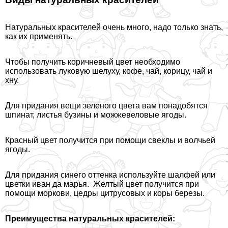
Натуральных красителей очень много, надо только знать,
как их применять.
Чтобы получить коричневый цвет необходимо
использовать луковую шелуху, кофе, чай, корицу, чай и
хну.
Для придания вещи зеленого цвета вам понадобятся
шпинат, листья бузины и можжевеловые ягоды.
Красный цвет получится при помощи свеклы и волчьей
ягоды.
Для придания синего оттенка используйте шалфей или
цветки иван да марья. Желтый цвет получится при
помощи моркови, цедры цитрусовых и коры березы.
Преимущества натуральных красителей: