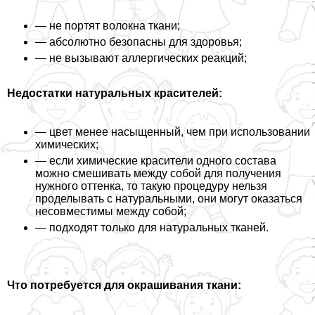
— не портят волокна ткани;
— абсолютно безопасны для здоровья;
— не вызывают аллергических реакций;
Недостатки натуральных красителей:
— цвет менее насыщенный, чем при использовании
химических;
— если химические красители одного состава
можно смешивать между собой для получения
нужного оттенка, то такую процедуру нельзя
проделывать с натуральными, они могут оказаться
несовместимы между собой;
— подходят только для натуральных тканей.
Что потребуется для окрашивания ткани: