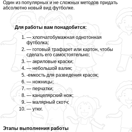
Один из популярных и не сложных методов придать
абсолютно новый вид футболке.
Для работы вам понадобится:
— хлопчатобумажная однотонная
футболка;
— готовый трафарет или картон, чтобы
сделать его самостоятельно;
— акриловые краски;
— небольшой валик;
-емкость для разведения красок;
— ножницы;
— перчатки;
— канцелярский нож;
— малярный скотч;
— утюг.
Этапы выполнения работы