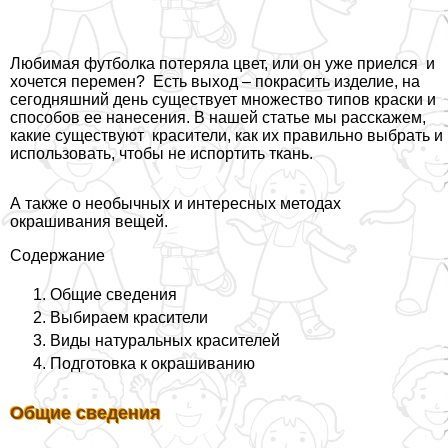
Любимая футболка потеряла цвет, или он уже приелся и
хочется перемен? Есть выход – покрасить изделие, на
сегодняшний день существует множество типов краски и
способов ее нанесения. В нашей статье мы расскажем,
какие существуют красители, как их правильно выбрать и
использовать, чтобы не испортить ткань.
А также о необычных и интересных методах
окрашивания вещей.
Содержание
Общие сведения
Выбираем красители
Виды натуральных красителей
Подготовка к окрашиванию
Общие сведения