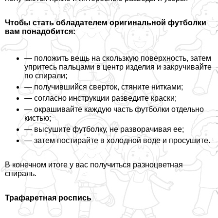
Чтобы стать обладателем оригинальной футболки
вам понадобится:
— положить вещь на скользкую поверхность, затем
упритесь пальцами в центр изделия и закручивайте
по спирали;
— получившийся сверток, стяните нитками;
— согласно инструкции разведите краски;
— окрашивайте каждую часть футболки отдельно
кистью;
— высушите футболку, не разворачивая ее;
— затем постирайте в холодной воде и просушите.
В конечном итоге у вас получиться разноцветная
спираль.
Трафаретная роспись