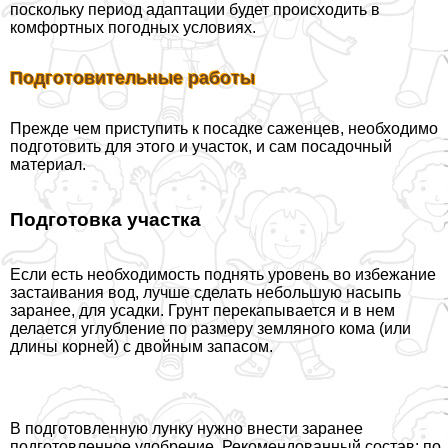
поскольку период адаптации будет происходить в
комфортных погодных условиях.
Подготовительные работы
Прежде чем приступить к посадке саженцев, необходимо
подготовить для этого и участок, и сам посадочный
материал.
Подготовка участка
Если есть необходимость поднять уровень во избежание
застаивания вод, лучше сделать небольшую насыпь
заранее, для усадки. Грунт перекапывается и в нем
делается углубление по размеру земляного кома (или
длины корней) с двойным запасом.
В подготовленную лунку нужно внести заранее
подготовленное удобрение. Рекомендованный состав: по