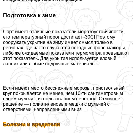
Подготовка к зиме
Сорт имеет отличные показатели морозоустойчивости,
его температурный порог достигает -30С! Поэтому
сооружать укрытие на зиму имеет смысл только в
регионах, где часто случаются погодные форс-мажоры,
либо же ожидаемые показатели термометра превышают
этот показатель. Для укрытия используется еловый
лапник или любые подручные материалы.
Если имеют место бесснежные морозы, приствольный
круг покрывается не менее, чем 10-ти сантиметровым
слоем мульчи с использованием перегноя. Отличное
решение — полиэтиленовые мешки с мульчей с
отверстиями, направленными вниз.
Болезни и вредители