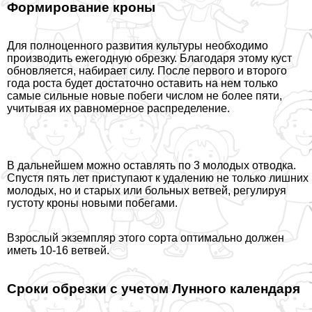
Формирование кроны
Для полноценного развития культуры необходимо
производить ежегодную обрезку. Благодаря этому куст
обновляется, набирает силу. После первого и второго
года роста будет достаточно оставить на нем только
самые сильные новые побеги числом не более пяти,
учитывая их равномерное распределение.
В дальнейшем можно оставлять по 3 молодых отводка.
Спустя пять лет приступают к удалению не только лишних
молодых, но и старых или больных ветвей, регулируя
густоту кроны новыми побегами.
Взрослый экземпляр этого сорта оптимально должен
иметь 10-16 ветвей.
Сроки обрезки с учетом Лунного календаря