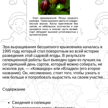
Эра выращивания бесшипного крыжовника началась в
1995 году, который стал поворотным во всей истории
разведения этой садовой ягоды. В результате
селекционной работы был выведен один из лучших на
сегодняшний день сортов, который можно собирать, не
исколов рук, — «Комaндор» или «Владил» (его второе
название). Он, несомненно, стоит того, чтобы узнать о
нем больше и попробовать вырастить на своем участке..
Содержание
Сведения о селекции