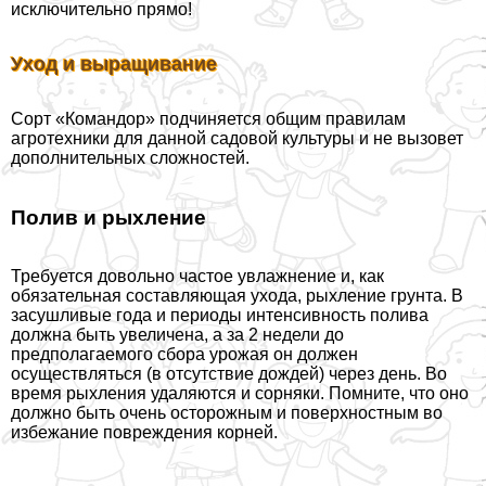
исключительно прямо!
Уход и выращивание
Сорт «Комaндор» подчиняется общим правилам
агротехники для данной садовой культуры и не вызовет
дополнительных сложностей.
Полив и рыхление
Требуется довольно частое увлажнение и, как
обязательная составляющая ухода, рыхление грунта. В
засушливые года и периоды интенсивность полива
должна быть увеличена, а за 2 недели до
предполагаемого сбора урожая он должен
осуществляться (в отсутствие дождей) через день. Во
время рыхления удаляются и сорняки. Помните, что оно
должно быть очень осторожным и поверхностным во
избежание повреждения корней.