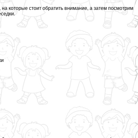
на которые стоит обратить внимание, а затем посмотрим
седки.
ки