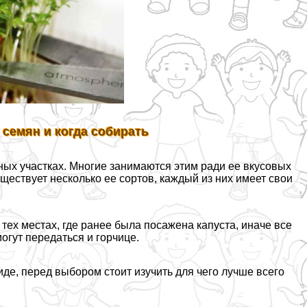
 семян и когда собирать
ных участках. Многие занимаются этим ради ее вкусовых
уществует несколько ее сортов, каждый из них имеет свои
тех местах, где ранее была посажена капуста, иначе все
гут передаться и горчице.
иде, перед выбором стоит изучить для чего лучше всего