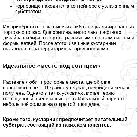
корневище находится в контейнере с увлажненным
субстратом.
Их приобретают в питомниках либо специализированных
торговых точках. Для оригинального ландшафтного
дизайна выбирают сорта с различным оттенком листвы и
формы ветвей. После этого, изящные кустарники
высаживают на территории загородного дома.
Идеальное «место под солнцем»
Растение любит просторные места, где обилие
солнечного света. В крайнем случае, подойдет и легкая
полутень. Однако в таких условиях листья теряют
насыщенный цвет и мясистость. Идеальный вариант —
небольшой холмик на открытой площадке.
Кроме того, кустарник предпочитает питательный
субстрат, состоящий из таких компонентов
: