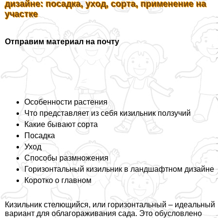
дизайне: посадка, уход, сорта, применение на
участке
Отправим материал на почту
Особенности растения
Что представляет из себя кизильник ползучий
Какие бывают сорта
Посадка
Уход
Способы размножения
Горизонтальный кизильник в ландшафтном дизайне
Коротко о главном
Кизильник стелющийся, или горизонтальный – идеальный
вариант для облагораживания сада. Это обусловлено