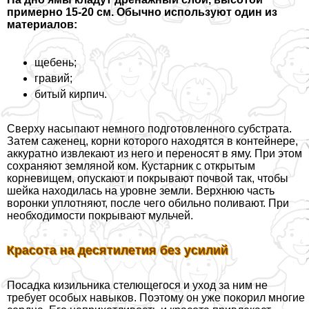
примерно 15-20 см. Обычно используют один из
материалов:
щебень;
гравий;
битый кирпич.
Сверху насыпают немного подготовленного субстрата.
Затем саженец, корни которого находятся в контейнере,
аккуратно извлекают из него и переносят в яму. При этом
сохраняют земляной ком. Кустарник с открытым
корневищем, опускают и покрывают почвой так, чтобы
шейка находилась на уровне земли. Верхнюю часть
воронки уплотняют, после чего обильно поливают. При
необходимости покрывают мульчей.
Красота на десятилетия без усилий
Посадка кизильника стелющегося и уход за ним не
требует особых навыков. Поэтому он уже покорил многие