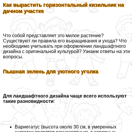
Как вырастить горизонтальный кизильник на
дачном участке
Что собой представляет это милое растение?
Существуют ли правила его выращивания и ухода? Что
необходимо учитывать при оформлении ландшафтного
дизайна с оригинальной культурой? Узнаем ответы на эти
вопросы.
Пышная зелень для уютного уголка
Для ландшафтного дизайна чаще всего используют
такие разновидности
:
Вариегатус (высота около 30 см, в умеренных