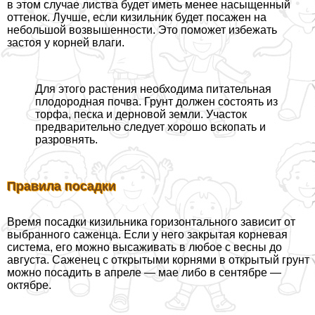
в этом случае листва будет иметь менее насыщенный
оттенок. Лучше, если кизильник будет посажен на
небольшой возвышенности. Это поможет избежать
застоя у корней влаги.
Для этого растения необходима питательная
плодородная почва. Грунт должен состоять из
торфа, песка и дерновой земли. Участок
предварительно следует хорошо вскопать и
разровнять.
Правила посадки
Время посадки кизильника горизонтального зависит от
выбранного саженца. Если у него закрытая корневая
система, его можно высаживать в любое с весны до
августа. Саженец с открытыми корнями в открытый грунт
можно посадить в апреле — мае либо в сентябре —
октябре.