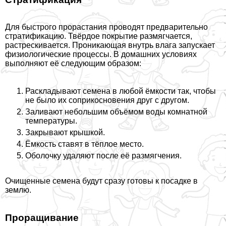
Для быстрого прорастания проводят предварительно
стратификацию. Твёрдое покрытие размягчается,
растрескивается. Проникающая внутрь влага запускает
физиологические процессы. В домашних условиях
выполняют её следующим образом:
Раскладывают семена в любой ёмкости так, чтобы
не было их соприкосновения друг с другом.
Заливают небольшим объёмом воды комнатной
температуры.
Закрывают крышкой.
Ёмкость ставят в тёплое место.
Оболочку удаляют после её размягчения.
Очищенные семена будут сразу готовы к посадке в
землю.
Проращивание