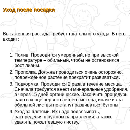
Уход после посадки
Высаженная рассада требует тщательного ухода. В него
входит:
Полив. Проводится умеренный, но при высокой
температуре – обильный, чтобы не остановился
рост лианы.
Прополка. Должна проводиться очень осторожно,
повреждённое растение прекратит развиваться.
Подкормка. Проводится 2 раза в течение месяца.
Сначала требуется внести минеральные удобрения,
а через 15 дней органические. Закончить процедуры
надо в конце первого летнего месяца, иначе из-за
обильной листвы не станут развиваться бутоны.
Уход за плетями. Их надо подвязывать,
распределяя в нужном направлении, а также
удалять пожелтевшую листву.