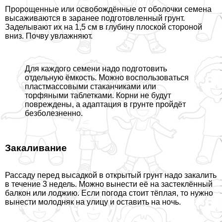
Пророщенные или освобождённые от оболочки семена
высаживаются в заранее подготовленный грунт.
Заделывают их на 1,5 см в глубину плоской стороной
вниз. Почву увлажняют.
Для каждого семени надо подготовить
отдельную ёмкость. Можно воспользоваться
пластмассовыми стаканчиками или
торфяными таблетками. Корни не будут
повреждены, а адаптация в грунте пройдёт
безболезненно.
Закаливание
Рассаду перед высадкой в открытый грунт надо закалить
в течение 3 недель. Можно вынести её на застеклённый
балкон или лоджию. Если погода стоит тёплая, то нужно
вынести молодняк на улицу и оставить на ночь.