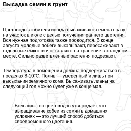
Высадка семян в грунт
Цветоводы-любители иногда высаживают семена сразу
на участок в июле с целью получения раннего цветения.
Вся нужная подготовка также проводится. В конце
августа молодые побеги выкапывают, пересаживают в
отдельные ёмкости и оставляют на хранение в холодном
месте. Сильно разветвлённые растения подрезают.
Температура в помещении должна поддерживаться в
пределах 8-10°С. Полив — умеренный и лишь при
высыхании земляного кома. Высаживать лианы на
следующий год можно будет уже в конце мая.
Большинство цветоводов утверждает, что
выращивание кобеи из семян в домашних
условиях — это лучший способ добиться
своевременного цветения.