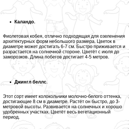
Каландо.
Фиолетовая кобея, отлично подходящая для озеленения
архитектурных форм небольшого размера. Цветок в
диаметре может достигать 6-7 см. Быстро приживается и
разрастается на солнечной стороне. Цветёт с июля до
заморозков. Длина побегов достигает 4-5 метров.
Джингл беллс
.
Этот сорт имеет колокольчики молочно-белого оттенка,
достигающие 8 см в диаметре. Растёт он быстро, до 3-
метровой высоты. Развивается на солнечных и хорошо
удобренных участках. Цветёт весь вегетационный
период.