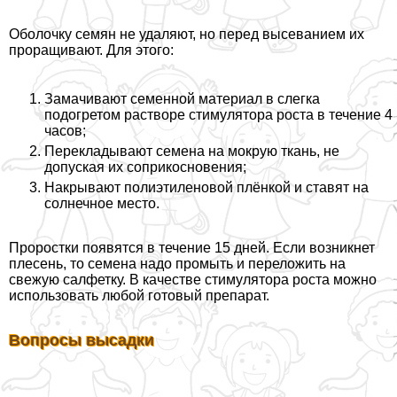
Оболочку семян не удаляют, но перед высеванием их
проращивают. Для этого:
Замачивают семенной материал в слегка
подогретом растворе стимулятора роста в течение 4
часов;
Перекладывают семена на мокрую ткань, не
допуская их соприкосновения;
Накрывают полиэтиленовой плёнкой и ставят на
солнечное место.
Проростки появятся в течение 15 дней. Если возникнет
плесень, то семена надо промыть и переложить на
свежую салфетку. В качестве стимулятора роста можно
использовать любой готовый препарат.
Вопросы высадки