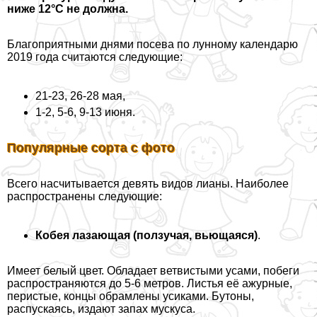
ниже 12°С не должна.
Благоприятными днями посева по лунному календарю
2019 года считаются следующие:
21-23, 26-28 мая,
1-2, 5-6, 9-13 июня.
Популярные сорта с фото
Всего насчитывается девять видов лианы. Наиболее
распространены следующие:
Кобея лазающая (ползучая, вьющаяся)
.
Имеет белый цвет. Обладает ветвистыми усами, побеги
распространяются до 5-6 метров. Листья её ажурные,
перистые, концы обрамлены усиками. Бутоны,
распускаясь, издают запах мускуса.