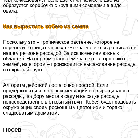
образуется коробочка с крупными семенами в виде
овала.
Как вырастить кобею из семян
Поскольку это – тропическое растение, которое не
переносит отрицательных температур, его выращивают в
нашем регионе рассадой. За исключением южных
областей. На первом этапе семена сеют в горшочки с
землей, на втором – производится высаживание рассады
в открытый грунт.
Алгоритм действий достаточно простой. Если
придерживаться всех рекомендаций по выращиванию
рассады, подбору места в саду и высадке рассады
непосредственно в открытый грунт, Кобея будет радовать
окружающих своим роскошным цветением и терпко-
сладковатым ароматом.
Посев