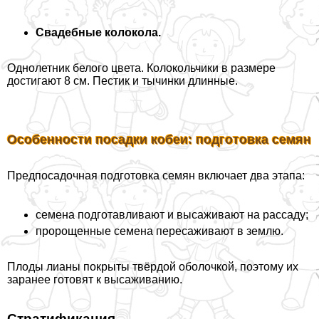
Свадебные колокола.
Однолетник белого цвета. Колокольчики в размере
достигают 8 см. Пестик и тычинки длинные.
Особенности посадки кобеи: подготовка семян
Предпосадочная подготовка семян включает два этапа:
семена подготавливают и высаживают на рассаду;
пророщенные семена пересаживают в землю.
Плоды лианы покрыты твёрдой оболочкой, поэтому их
заранее готовят к высаживанию.
Стратификация