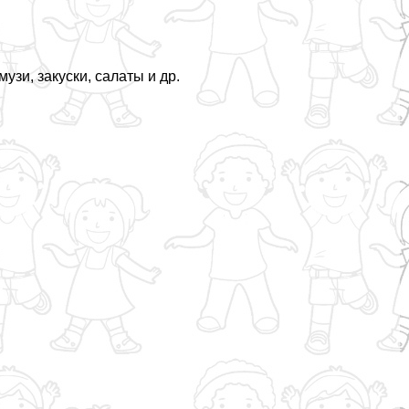
узи, закуски, салаты и др.