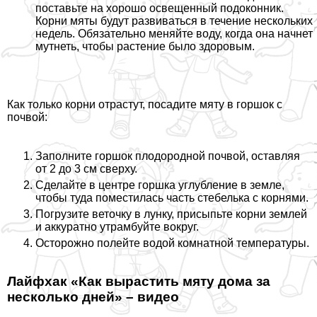
поставьте на хорошо освещенный подоконник.
Корни мяты будут развиваться в течение нескольких
недель. Обязательно меняйте воду, когда она начнет
мутнеть, чтобы растение было здоровым.
Как только корни отрастут, посадите мяту в горшок с
почвой:
Заполните горшок плодородной почвой, оставляя
от 2 до 3 см сверху.
Сделайте в центре горшка углубление в земле,
чтобы туда поместилась часть стебелька с корнями.
Погрузите веточку в лунку, присыпьте корни землей
и аккуратно утрамбуйте вокруг.
Осторожно полейте водой комнатной температуры.
Лайфхак «Как вырастить мяту дома за
несколько дней» – видео