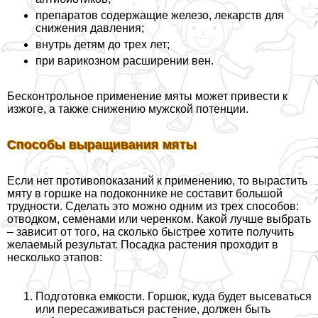
препаратов содержащие железо, лекарств для
снижения давления;
внутрь детям до трех лет;
при варикозном расширении вен.
Бесконтрольное применение мяты может привести к
изжоге, а также снижению мужской потенции.
Способы выращивания мяты
Если нет противопоказаний к применению, то вырастить
мяту в горшке на подоконнике не составит большой
трудности. Сделать это можно одним из трех способов:
отводком, семенами или черенком. Какой лучше выбрать
– зависит от того, на сколько быстрее хотите получить
желаемый результат. Посадка растения проходит в
несколько этапов:
Подготовка емкости. Горшок, куда будет высеваться
или пересаживаться растение, должен быть