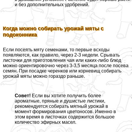
и без дополнительных удобрений.
Когда можно собирать урожай мяты с
подоконника
Если посеять мяту семенами, то первые всходы
появляются, как правило, через 2-3 недели. Срывать
листочки для приготовления чая или каких-либо блюд
можно ориентировочно через 3-3,5 месяца после посева
семян. При посадке черенков или корневищ собирать
урожай мяты можно гораздо раньше.
Совет!
Если вы хотите получить более
ароматные, пряные и душистые листики,
рекомендуется собирать мятный урожай в
момент формирования цветоносов. Именно в
этом время в листочках содержится большое
количество эфирных масел.