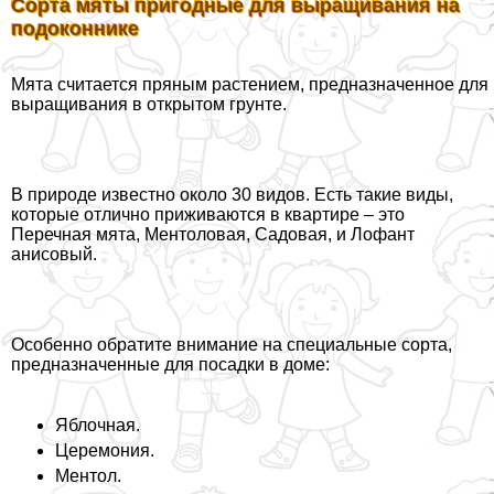
Сорта мяты пригодные для выращивания на
подоконнике
Мята считается пряным растением, предназначенное для
выращивания в открытом грунте.
В природе известно около 30 видов. Есть такие виды,
которые отлично приживаются в квартире – это
Перечная мята, Ментоловая, Садовая, и Лофант
анисовый.
Особенно обратите внимание на специальные сорта,
предназначенные для посадки в доме:
Яблочная.
Церемония.
Ментол.