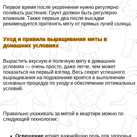
Первое время после укоренения нужно регулярно
поливать растения. Грунт должен быть регулярно
влажным. Также первые два после высадки
рекомендуется притенять мяту от прямых лучей солнца.
Уход и правила выращивания мяты в
домашних условиях
Вырастить вкусную и полезную мяту в домашних
условиях — очень просто, даже легче, чем может
показаться на первый взгляд. Весь секрет успешного
выращивания на подоконнике кроется в выполнении
основных процедур по уходу и обеспечении оптимальных
условий.
Правильно ухаживать за мятой в квартире можно по
следующей технологии:
Освещение
играет важнейшую роль для здоровья