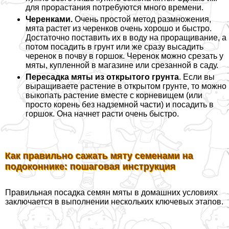
для прорастания потребуются много времени.
Черенками.
Очень простой метод размножения,
мята растет из черенков очень хорошо и быстро.
Достаточно поставить их в воду на проращивание, а
потом посадить в грунт или же сразу высадить
черенок в почву в горшок. Черенок можно срезать у
мяты, купленной в магазине или срезанной в саду.
Пересадка мяты из открытого грунта
. Если вы
выращиваете растение в открытом грунте, то можно
выкопать растение вместе с корневищем (или
просто корень без надземной части) и посадить в
горшок. Она начнет расти очень быстро.
Как правильно сажать мяту семенами на
подоконнике: пошаговая инструкция
Правильная посадка семян мяты в домашних условиях
заключается в выполнении нескольких ключевых этапов.