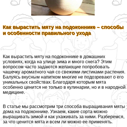
Как вырастить мяту на подоконнике – способы
и особенности правильного ухода
Как вырастить мяту на подоконнике в домашних
условиях, когда на улице зима и много снега? Этим
вопросом часто задаются желающие попробовать
чашечку ароматного чая со свежими листиками растения.
Балуясь вкусным напитком многие не подозревают о его
уникальных свойствах. Благодаря которым мята
особенно ценится не только в кулинарии, но и в народной
медицине.
В статье мы рассмотрим три способа выращивания мяты
дома на подоконнике. Узнаем, какие сорта можно
выращивать зимой и как ухаживать за ними. Разберемся,
за что ценится мята и всем ли можно ее применять.