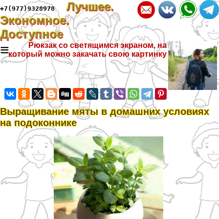
Лучшее.
+7(977)9328978
Экономное.
Доступное
≡
Рюкзак со светящимся экраном, на
который можно закачать свою картинку
Выращивание мяты в домашних условиях
на подоконнике