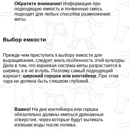
Обратите внимание!
Информация про
подходящую емкость и почвенную смесь
подходит для любых способов размножения
мяты.
Выбор емкости
Прежде чем приступить к выбору емкости для
выращивания, следует знать особенность этой культуры.
Дело в том, что корневая система мяты разрастается в
ширину, а в не вглубь. Поэтому самый подходящий
вариант:
широкий горшок или контейнер.
При этом
тара не должна быть слишком глубокой.
Важно!
На дне контейнера или горшка
обязательно должны иметься дренажные
отверстия, через которые будут вытекать
излишки воды после полива.