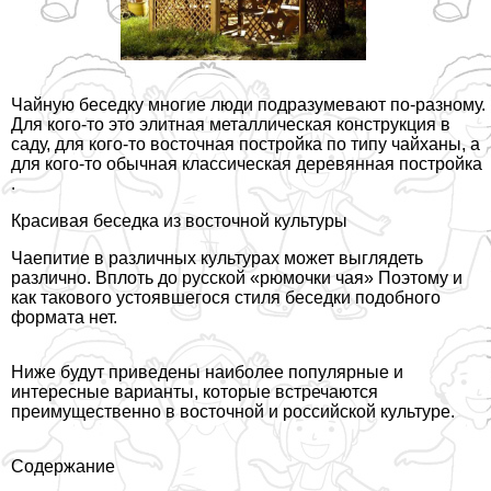
Чайную беседку многие люди подразумевают по-разному.
Для кого-то это элитная металлическая конструкция в
саду, для кого-то восточная постройка по типу чайханы, а
для кого-то обычная
классическая деревянная постройка
.
Красивая беседка из восточной культуры
Чаепитие в различных культурах может выглядеть
различно. Вплоть до русской «рюмочки чая» Поэтому и
как такового устоявшегося стиля беседки подобного
формата нет.
Ниже будут приведены наиболее популярные и
интересные варианты, которые встречаются
преимущественно в восточной и российской культуре.
Содержание