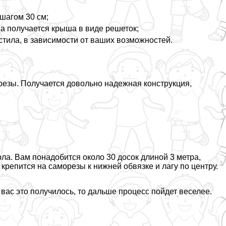
;
шагом 30 см;
на получается крыша в виде решеток;
ила, в зависимости от ваших возможностей.
орезы. Получается довольно надежная конструкция,
а. Вам понадобится около 30 досок длиной 3 метра,
крепится на саморезы к нижней обвязке и лагу по центру.
 вас это получилось, то дальше процесс пойдет веселее.