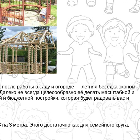
х после работы в саду и огороде — летняя беседка эконом
 Далеко не всегда целесообразно её делать масштабной и
 и бюджетной постройки, которая будет радовать вас и
а 3 метра. Этого достаточно как для семейного круга,