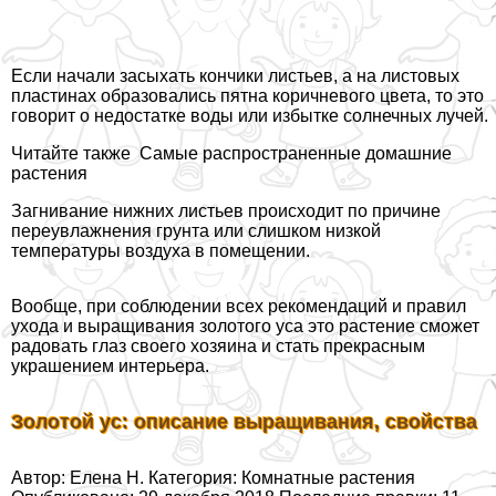
Если начали засыхать кончики листьев, а на листовых
пластинах образовались пятна коричневого цвета, то это
говорит о недостатке воды или избытке солнечных лучей.
Читайте также
Самые распространенные домашние
растения
Загнивание нижних листьев происходит по причине
переувлажнения грунта или слишком низкой
температуры воздуха в помещении.
Вообще, при соблюдении всех рекомендаций и правил
ухода и выращивания золотого уса это растение сможет
радовать глаз своего хозяина и стать прекрасным
украшением интерьера.
Золотой ус: описание выращивания, свойства
Автор: Елена Н. Категория: Комнатные растения