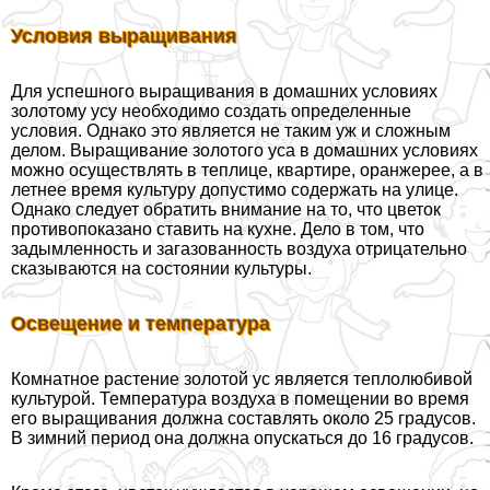
Условия выращивания
Для успешного выращивания в домашних условиях
золотому усу необходимо создать определенные
условия. Однако это является не таким уж и сложным
делом. Выращивание золотого уса в домашних условиях
можно осуществлять в теплице, квартире, оранжерее, а в
летнее время культуру допустимо содержать на улице.
Однако следует обратить внимание на то, что цветок
противопоказано ставить на кухне. Дело в том, что
задымленность и загазованность воздуха отрицательно
сказываются на состоянии культуры.
Освещение и температура
Комнатное растение золотой ус является теплолюбивой
культурой. Температура воздуха в помещении во время
его выращивания должна составлять около 25 градусов.
В зимний период она должна опускаться до 16 градусов.