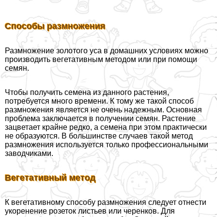
Способы размножения
Размножение золотого уса в домашних условиях можно
производить вегетативным методом или при помощи
семян.
Чтобы получить семена из данного растения,
потребуется много времени. К тому же такой способ
размножения является не очень надежным. Основная
проблема заключается в получении семян. Растение
зацветает крайне редко, а семена при этом пpaктически
не образуются. В большинстве случаев такой метод
размножения используется только профессиональными
заводчиками.
Вегетативный метод
К вегетативному способу размножения следует отнести
укоренение розеток листьев или черенков. Для