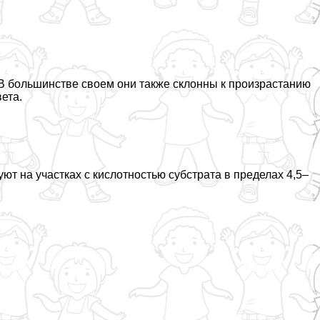
 В большинстве своем они также склонны к произрастанию
ета.
т на участках с кислотностью субстрата в пределах 4,5–