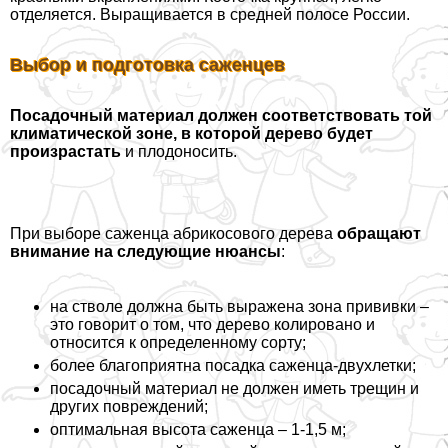
отделяется. Выращивается в средней полосе России.
Выбор и подготовка саженцев
Посадочный материал должен соответствовать той
климатической зоне, в которой дерево будет
произрастать
и плодоносить.
При выборе саженца абрикосового дерева
обращают
внимание на следующие нюансы
:
на стволе должна быть выражена зона прививки –
это говорит о том, что дерево колировано и
относится к определенному сорту;
более благоприятна посадка саженца-двухлетки;
посадочный материал не должен иметь трещин и
других повреждений;
оптимальная высота саженца – 1-1,5 м;