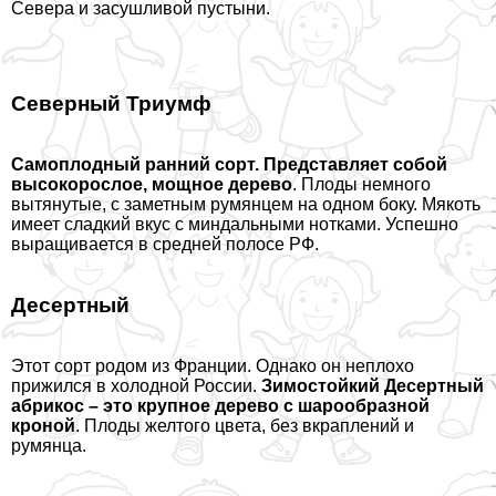
Севера и засушливой пустыни.
Северный Триумф
Самоплодный ранний сорт. Представляет собой
высокорослое, мощное дерево
. Плоды немного
вытянутые, с заметным румянцем на одном боку. Мякоть
имеет сладкий вкус с миндальными нотками. Успешно
выращивается в средней полосе РФ.
Десертный
Этот сорт родом из Франции. Однако он неплохо
прижился в холодной России.
Зимостойкий Десертный
абрикос – это крупное дерево с шарообразной
кроной
. Плоды желтого цвета, без вкраплений и
румянца.