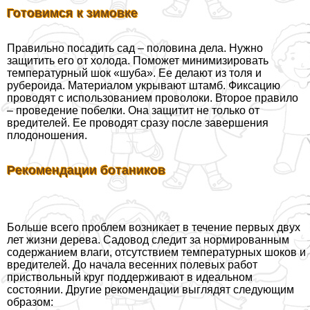
Готовимся к зимовке
Правильно посадить сад – половина дела. Нужно
защитить его от холода. Поможет минимизировать
температурный шок «шуба». Ее делают из толя и
рубероида. Материалом укрывают штамб. Фиксацию
проводят с использованием проволоки. Второе правило
– проведение побелки. Она защитит не только от
вредителей. Ее проводят сразу после завершения
плодоношения.
Рекомендации ботаников
Больше всего проблем возникает в течение первых двух
лет жизни дерева. Садовод следит за нормированным
содержанием влаги, отсутствием температурных шоков и
вредителей. До начала весенних полевых работ
приствольный круг поддерживают в идеальном
состоянии. Другие рекомендации выглядят следующим
образом: