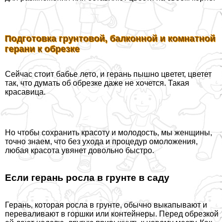
Подготовка грунтовой, балконной и комнатной
герани к обрезке
Сейчас стоит бабье лето, и герань пышно цветет, цветет
так, что думать об обрезке даже не хочется. Такая
красавица.
Но чтобы сохранить красоту и молодость, мы женщины,
точно знаем, что без ухода и процедур омоложения,
любая красота увянет довольно быстро.
Если герань росла в грунте в саду
Герань, которая росла в грунте, обычно выкапывают и
переваливают в горшки или контейнеры. Перед обрезкой