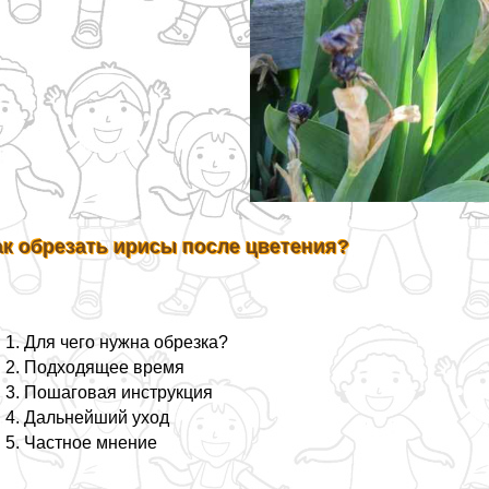
ак обрезать ирисы после цветения?
Для чего нужна обрезка?
Подходящее время
Пошаговая инструкция
Дальнейший уход
Частное мнение