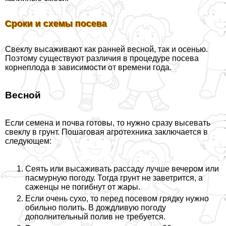
Сроки и схемы посева
Свеклу высаживают как ранней весной, так и осенью.
Поэтому существуют различия в процедуре посева
корнеплода в зависимости от времени года.
Весной
Если семена и почва готовы, то нужно сразу высевать
свеклу в грунт. Пошаговая агротехника заключается в
следующем:
Сеять или высаживать рассаду лучше вечером или
пасмурную погоду. Тогда грунт не заветрится, а
саженцы не погибнут от жары.
Если очень сухо, то перед посевом грядку нужно
обильно полить. В дождливую погоду
дополнительный полив не требуется.