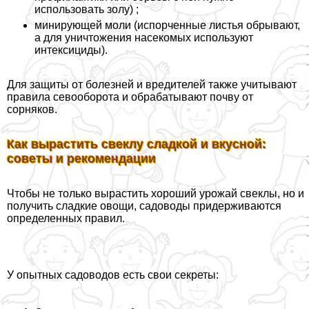
использовать золу) ;
минирующей моли (испорченные листья обрывают,
а для уничтожения насекомых используют
интексициды).
Для защиты от болезней и вредителей также учитывают
правила севооборота и обpaбатывают почву от
сорняков.
Как вырастить свеклу сладкой и вкусной:
советы и рекомендации
Чтобы не только вырастить хороший урожай свеклы, но и
получить сладкие овощи, садоводы придерживаются
определенных правил.
У опытных садоводов есть свои секреты: