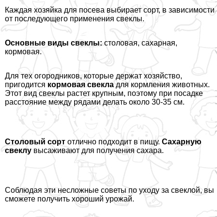
Каждая хозяйка для посева выбирает сорт, в зависимости
от последующего применения свеклы.
Основные виды свеклы:
столовая, сахарная,
кормовая.
Для тех огородников, которые держат хозяйство,
пригодится
кормовая свекла
для кормления животных.
Этот вид свеклы растет крупным, поэтому при посадке
расстояние между рядами делать около 30-35 см.
Столовый сорт
отлично подходит в пищу.
Сахарную
свеклу
высаживают для получения сахара.
Соблюдая эти несложные советы по уходу за свеклой, вы
сможете получить хороший урожай.