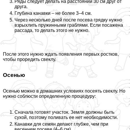
Ряды следует делать на расстоянии 30 см друг от
друга.
Глубина канавки – не более 3–4 см.
Через несколько дней после посева грядку нужно
взрыхлить пружинными граблями. Если посажена
рассада, то делать этого не нужно.
После этого нужно ждать появления первых ростков,
чтобы проредить свеклу.
Осенью
Осенью можно в домашних условиях посеять свеклу. Но
нужно соблюсти определенную процедуру:
Сначала готовят участок. Земля должны быть
сухой, поэтому поливать ее нет необходимости.
Канавки для семян делают глубже, чем при
весеннем посеве (4–6 см).