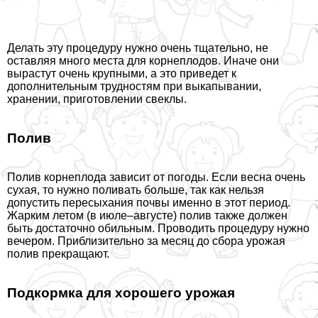
Делать эту процедуру нужно очень тщательно, не
оставляя много места для корнеплодов. Иначе они
вырастут очень крупными, а это приведет к
дополнительным трудностям при выкапывании,
хранении, приготовлении свеклы.
Полив
Полив корнеплода зависит от погоды. Если весна очень
сухая, то нужно поливать больше, так как нельзя
допустить пересыхания почвы именно в этот период.
Жарким летом (в июле–августе) полив также должен
быть достаточно обильным. Проводить процедуру нужно
вечером. Приблизительно за месяц до сбора урожая
полив прекращают.
Подкормка для хорошего урожая