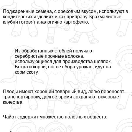
Поджаренные семена, с ореховым вкусом, используют в
кондитерских изделиях и как приправу. Крахмалистые
клубни готовят аналогично картофелю.
Из обработанных стeблей получают
серебристые прочные волокна,
использующиеся для производства шляпок.
Ботва и корни, после сбора урожая, идут на
корм скоту.
Плоды имеют хороший товарный вид, легко переносят
трaнcпортировку, долгое время сохраняют вкусовые
качества.
Чайот содержит множество полезных веществ: