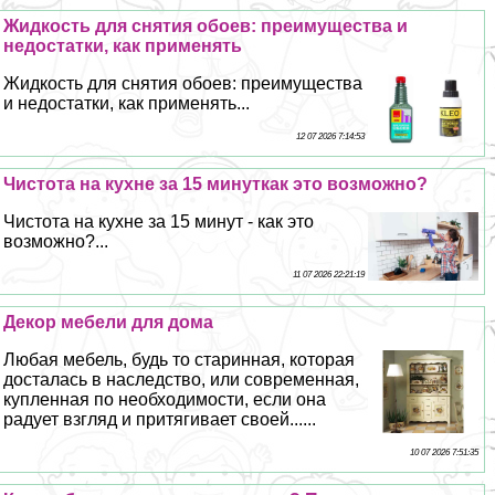
Жидкость для снятия обоев: преимущества и
недостатки, как применять
Жидкость для снятия обоев: преимущества
и недостатки, как применять...
12 07 2026 7:14:53
Чистота на кухне за 15 минуткак это возможно?
Чистота на кухне за 15 минут - как это
возможно?...
11 07 2026 22:21:19
Декор мебели для дома
Любая мебель, будь то старинная, которая
досталась в наследство, или современная,
купленная по необходимости, если она
радует взгляд и притягивает своей......
10 07 2026 7:51:35