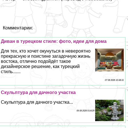
Комментарии:
Диван в турецком стиле: фото, идеи для дома
Для тех, кто хочет окунуться в невероятно
прекрасную и поистине загадочную жизнь
востока, отлично подойдёт такое
дизайнерское решение, как турецкий
стиль.......
07 08 2026 10:38:31
Cкульптура для дачного участка
Cкульптура для дачного участка...
06 08 2026 0:14:29