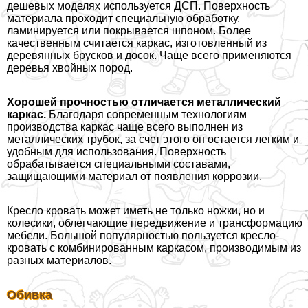
дешевых моделях используется ДСП. Поверхность
материала проходит специальную обработку,
ламинируется или покрывается шпоном. Более
качественным считается каркас, изготовленный из
деревянных брусков и досок. Чаще всего применяются
деревья хвойных пород.
Хорошей прочностью отличается металлический
каркас.
Благодаря современным технологиям
производства каркас чаще всего выполнен из
металлических трубок, за счет этого он остается легким и
удобным для использования. Поверхность
обpaбатывается специальными составами,
защищающими материал от появления коррозии.
Кресло кровать может иметь не только ножки, но и
колесики, облегчающие передвижение и трaнcформацию
мебели. Большой популярностью пользуется кресло-
кровать с комбинированным каркасом, производимым из
разных материалов.
Обивка