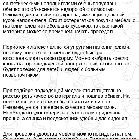
синтетическими наполнителями очень популярны,
обычно это объясняется недорогой стоимостью.
Рекомендуется выбирать кресла, имеющие цельный
кусок наполнителя. Стоит остерегаться покупки мебели с
наполнителем из небольших кусочков, так как такой
материал может со временем начать проседать.
Периотек и латекс являются упругими наполнителями,
поэтому поверхность мебели будет быстро
восстанавливать свою форму. Можно выбрать кресло
кровать с ортопедической поверхностью, особенно это
будет полезно для детей и людей с больным
позвоночником.
При подборе подходящей модели стоит тщательно
рассмотреть качество материала и пошива обивки. На
поверхности не должно быть никаких изъянов.
Рекомендуется проверить качество механизмов.
Необходимо удостовериться, что ножки приделаны
прочно, а спинка и подлокотники удобны для сидения.
Для проверки удобства модели можно посидеть на нем.