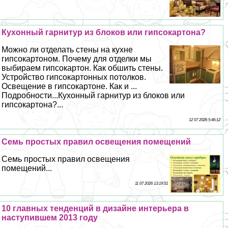
Кухонный гарнитур из блоков или гипсокартона?
Можно ли отделать стены на кухне
гипсокартоном. Почему для отделки мы
выбираем гипсокартон. Как обшить стены.
Устройство гипсокартонных потолков.
Освещение в гипсокартоне. Как и ...
Подробности...Кухонный гарнитур из блоков или
гипсокартона?...
12 07 2026 5:46:12
Семь простых правил освещения помещений
Семь простых правил освещения
помещений...
11 07 2026 13:19:51
10 главных тенденций в дизайне интерьера в
наступившем 2013 году