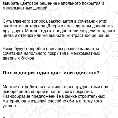
выбрать цветовое решение напольного покрытия и
межкомнатных дверей.
Суть главного вопроса заключается в сочетании этих
элементов интерьера. Двери и полы должны дополнять
друг друга. Можно отдать предпочтение изделиям одного
цвета и оттенка или же выбрать контрастное решение.
Ниже будут подробно описаны разные варианты
сочетания напольного покрытия и межкомнатных
дверных блоков.
Пол и двери: один цвет или один тон?
Многие потребители сталкиваются с трудностями при
выборе цвета дверей и напольного покрытия.
Разнообразие предложений на рынке строительных
материалов и изделий способно сбить с толку кого
угодно.