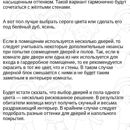
насыщенным оттенком. Такой вариант гармонично будут
сочетаться с жёлтыми стенами.
А вот пол лучше выбрать серого цвета или сделать его
под белёный дуб, ясень.
Если в помещении используется несколько дверей, то
следует учитывать некоторые дополнительные нюансы
при попытке совмещения дверей и полов. Так, если в
комнате две двери или одна из них используется для
входа в гардеробное помещение, то ее рекомендуется
окрасить в тот же цвет, что и стены. В таком случае
дверной блок смешается с ними и не будет таким
заметным в интерьере комнаты.
Будет кстати сказать, что выбор дверей и пола одного
цвета — несколько рискованное решение. В результате
обитатели жилища могут получить скучный и весьма
раздражающий интерьер. В крайнем случае следует
подобрать разные оттенки для дверей и напольного
покрытия.