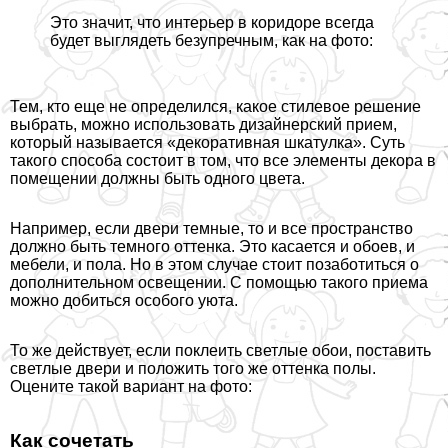
Это значит, что интерьер в коридоре всегда
будет выглядеть безупречным, как на фото:
Тем, кто еще не определился, какое стилевое решение
выбрать, можно использовать дизайнерский прием,
который называется «декоративная шкатулка». Суть
такого способа состоит в том, что все элементы декора в
помещении должны быть одного цвета.
Например, если двери темные, то и все прострaнcтво
должно быть темного оттенка. Это касается и обоев, и
мебели, и пола. Но в этом случае стоит позаботиться о
дополнительном освещении. С помощью такого приема
можно добиться особого уюта.
То же действует, если поклеить светлые обои, поставить
светлые двери и положить того же оттенка полы.
Оцените такой вариант на фото:
Как сочетать