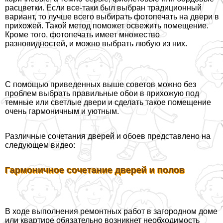
расцветки. Если все-таки был выбран традиционный
вариант, то лучше всего выбирать фотопечать на двери в
прихожей. Такой метод поможет освежить помещение.
Кроме того, фотопечать имеет множество
разновидностей, и можно выбрать любую из них.
С помощью приведенных выше советов можно без
проблем выбрать правильные обои в прихожую под
темные или светлые двери и сделать такое помещение
очень гармоничным и уютным.
Различные сочетания дверей и обоев представлено на
следующем видео:
Гармоничное сочетание дверей и полов
В ходе выполнения ремонтных работ в загородном доме
или квартире обязательно возникнет необходимость