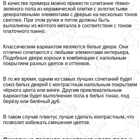
В качестве примера можно привести сочетание тёмно-
зеленого пола из керамической плитки с золотистыми
декоративными элементами с дверью на несколько тонов
светлее. При этом ручки и петли должны быть
выполнены из жёлтого металла в соответствии с тоном
платочного панно.
Классическим вариантом являются белые двери. Они
отлично сочетаются с любыми элементами интерьера.
Подобные двери хороши в комбинации с напольным
покрытием разных цветов и оттенков.
В то же время, одним из самых лучших сочетаний будет
союз белых дверей с контрастным напольным покрытием
чёрного цвета или венге. Другим привлекательным
вариантом будет выполнение пола в белых тонах, под
берёзу или белёный дуб.
В таком случае плинтус лучше сделать контрастным, что
позволит избежать смешения цветов.