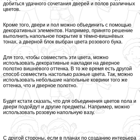
добиться удачного сочетания дверей и полов различных
цветов.
Кроме того, двери и пол можно объединить с помощью
декоративных элементов. Например, принято решение
выполнить напольное покрытие в тёмно-вишнёвых
тонах, а дверной блок выбран цвета розового бука.
Для того, чтобы совместить эти цвета, можно
использовать декоративные накладки на дверное
полотно вишнёвого оттенка. В то же время есть другой
способ совместить настолько разные цвета. Так, можно
использовать небольшие напольные коврики того же
оттенка, что и дверное полотно.
Будет кстати сказать, что для объединения цветов пола и
двери подойдут и другие предметы. Например, можно
использовать розовую напольную вазу.
С другой стороны, если в планах по созданию интерьера