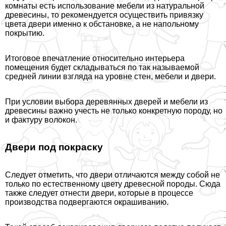
комнаты есть использование мебели из натуральной
древесины, то рекомендуется осуществить привязку
цвета двери именно к обстановке, а не напольному
покрытию.
Итоговое впечатление относительно интерьера
помещения будет складываться по так называемой
средней линии взгляда на уровне стен, мебели и двери.
При условии выбора деревянных дверей и мебели из
древесины важно учесть не только конкретную породу, но
и фактуру волокон.
Двери под покраску
Следует отметить, что двери отличаются между собой не
только по естественному цвету древесной породы. Сюда
также следует отнести двери, которые в процессе
производства подвергаются окрашиванию.