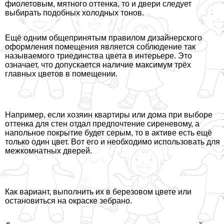
фиолетовым, мятного оттенка, то и двери следует
выбирать подобных холодных тонов.
Ещё одним общепринятым правилом дизайнерского
оформления помещения является соблюдение так
называемого триединства цвета в интерьере. Это
означает, что допускается наличие максимум трёх
главных цветов в помещении.
Например, если хозяин квартиры или дома при выборе
оттенка для стен отдал предпочтение сиреневому, а
напольное покрытие будет серым, то в активе есть ещё
только один цвет. Вот его и необходимо использовать для
межкомнатных дверей.
Как вариант, выполнить их в березовом цвете или
остановиться на окраске зебрано.