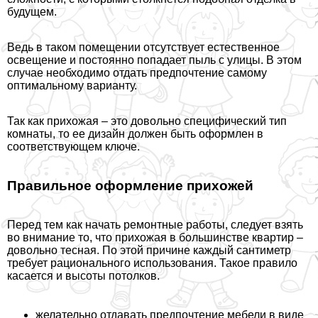
будущем.
Ведь в таком помещении отсутствует естественное
освещение и постоянно попадает пыль с улицы. В этом
случае необходимо отдать предпочтение самому
оптимальному варианту.
Так как прихожая – это довольно специфический тип
комнаты, то ее дизайн должен быть оформлен в
соответствующем ключе.
Правильное оформление прихожей
Перед тем как начать ремонтные работы, следует взять
во внимание то, что прихожая в большинстве квартир –
довольно тесная. По этой причине каждый сантиметр
требует рационального использования. Такое правило
касается и высоты потолков.
желательно отдавать предпочтение мебели в виде