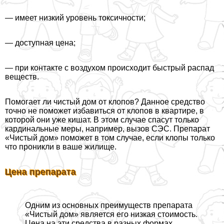
— имеет низкий уровень токсичности;
— доступная цена;
— при контакте с воздухом происходит быстрый распад
веществ.
Помогает ли чистый дом от клопов? Данное средство
точно не поможет избавиться от клопов в квартире, в
которой они уже кишат. В этом случае спасут только
кардинальные меры, например, вызов СЭС. Препарат
«Чистый дом» поможет в том случае, если клопы только
что проникли в ваше жилище.
Цена препарата
Одним из основных преимуществ препарата
«Чистый дом» является его низкая стоимость.
Цена на эти средства в разных формах