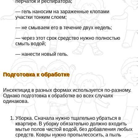
перчаток и респиратора;
— гель наносим на зараженные клопами
участки тонким слоем;
— не смываем его в течение двух недель;
— через этот срок средство нужно полностью
смыть водой;
— нанести новый гель.
Подготовка к обработке
Инсектицид в разных формах используется по-разному.
Однако подготовка к обработке во всех случаях
одинакова.
Уборка. Сначала нужно тщательно убраться в
квартире. В уборку обязательно должно входить
мытье полов чистой водой, без добавления любых
средств. Ковры нужно пропылесосить, а пыль