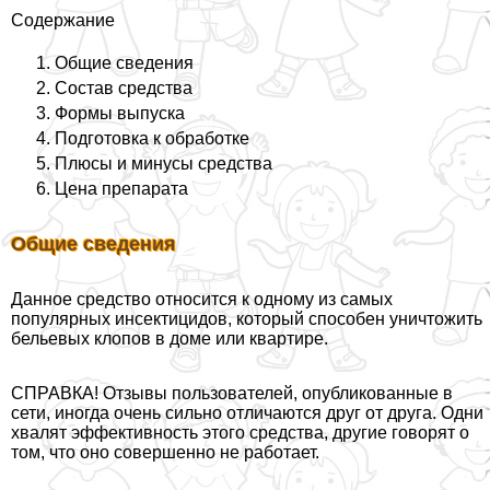
Содержание
Общие сведения
Состав средства
Формы выпуска
Подготовка к обработке
Плюсы и минусы средства
Цена препарата
Общие сведения
Данное средство относится к одному из самых
популярных инсектицидов, который способен уничтожить
бельевых клопов в доме или квартире.
СПРАВКА! Отзывы пользователей, опубликованные в
сети, иногда очень сильно отличаются друг от друга. Одни
хвалят эффективность этого средства, другие говорят о
том, что оно совершенно не работает.