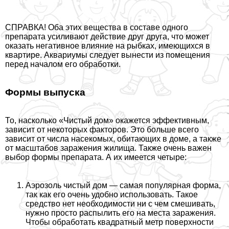
СПРАВКА! Оба этих вещества в составе одного
препарата усиливают действие друг друга, что может
оказать негативное влияние на рыбках, имеющихся в
квартире. Аквариумы следует вынести из помещения
перед началом его обработки.
Формы выпуска
То, насколько «Чистый дом» окажется эффективным,
зависит от некоторых факторов. Это больше всего
зависит от числа насекомых, обитающих в доме, а также
от масштабов заражения жилища. Также очень важен
выбор формы препарата. А их имеется четыре:
Аэрозоль чистый дом — самая популярная форма,
так как его очень удобно использовать. Такое
средство нет необходимости ни с чем смешивать,
нужно просто распылить его на места заражения.
Чтобы обработать квадратный метр поверхности