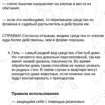
— сопло баночки направляет на клопов и места из
обитания;
— если это необходимо, то переливаем средство из
флакона в садовый распылитель и действуем им.
СПРАВКА! Согласно отзывам, жидкие средства от клопов
куда более действенны, чем в форме порошка.
Гель — самый редкий вид средства «Чистый дом».
Но считается она довольно перспективной, так как
имеет низкий уровень токсичности. Во время
обработки дома таким способом не нужно уезжать
из родных стен. В таком случае в квартире могут
находится даже животные, если конечно они не
будут контактировать с препаратом.
Правила использования:
— защищаем себя с помощью резиновых