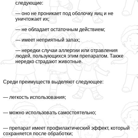
следующие:
— оно не проникает под оболочку яиц и не
уничтожает их;
— не обладает остаточным действием;
— имеет неприятный запах;
— нередки случаи аллергии или отравления
людей, пользующихся этим препаратом. Также
нередко страдают животные.
Среди преимуществ выделяют следующее:
— легкость использования;
— можно использовать самостоятельно;
— препарат имеет профилактический эффект, который
сохраняется после обработки;