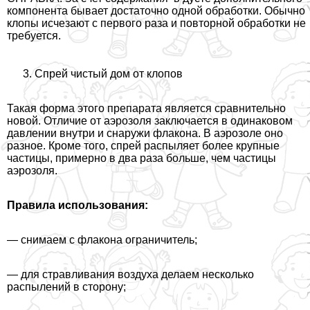
компонента бывает достаточно одной обработки. Обычно
клопы исчезают с первого раза и повторной обработки не
требуется.
Спрей чистый дом от клопов
Такая форма этого препарата является сравнительно
новой. Отличие от аэрозоля заключается в одинаковом
давлении внутри и снаружи флакона. В аэрозоле оно
разное. Кроме того, спрей распыляет более крупные
частицы, примерно в два раза больше, чем частицы
аэрозоля.
Правила использования:
— снимаем с флакона ограничитель;
— для стравливания воздуха делаем несколько
распылений в сторону;