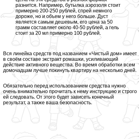
разнится. Например, бутылка аэрозоля стоит
примерно 200-250 рублей, спрей немного
дороже, но и объем у него больше. Дуст
является самым дешевым, его цена за 50
грамм составляет около 40-50 рублей, а гель
стоит за 20 мл примерно 100 рублей.
Вся линейка средств под названием «Чистый дом» имеет
в своём составе экстpaкт ромашки, усиливающий
действие активного вещества. Во время обработки всем
домочадцам лучше покинуть квартиру на несколько дней.
Обязательно перед использованием средства нужно
очень внимательно прочитать к нему инструкцию и строго
ей следовать. От этого будет зависеть конечный
результат, а также ваша безопасность.