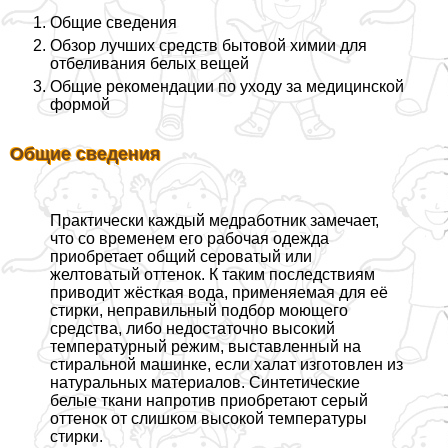
Общие сведения
Обзор лучших средств бытовой химии для
отбеливания белых вещей
Общие рекомендации по уходу за медицинской
формой
Общие сведения
Пpaктически каждый медработник замечает,
что со временем его рабочая одежда
приобретает общий сероватый или
желтоватый оттенок. К таким последствиям
приводит жёсткая вода, применяемая для её
стирки, неправильный подбор моющего
средства, либо недостаточно высокий
температурный режим, выставленный на
стиральной машинке, если халат изготовлен из
натуральных материалов. Синтетические
белые ткани напротив приобретают серый
оттенок от слишком высокой температуры
стирки.