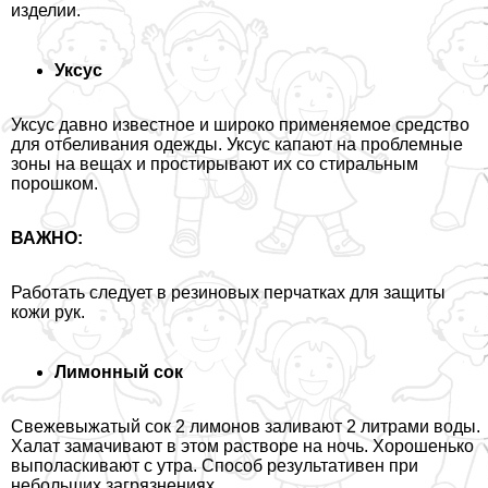
изделии.
Уксус
Уксус давно известное и широко применяемое средство
для отбеливания одежды. Уксус капают на проблемные
зоны на вещах и простирывают их со стиральным
порошком.
ВАЖНО:
Работать следует в резиновых перчатках для защиты
кожи рук.
Лимонный сок
Свежевыжатый сок 2 лимонов заливают 2 литрами воды.
Халат замачивают в этом растворе на ночь. Хорошенько
выполаскивают с утра. Способ результативен при
небольших загрязнениях.