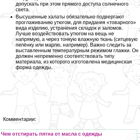
допускать при этом прямого доступа солнечного
света.
Высушенные халаты обязательно подвергают
проглаживанию утюгом, для придания «товарного»
вида изделию, устранения складок и заломов.
Лучше воздействовать утюгом на вещь не
напрямую, а через тонкую влажную ткань (ситцевую
пелёнку или марлю, например). Важно следить за
выставленным температурным режимом глажки. Он
должен непременно соответствовать типу
материала, из которого изготовлена медицинская
форма одежды.
Комментарии:
Чем отстирать пятна от масла с одежды