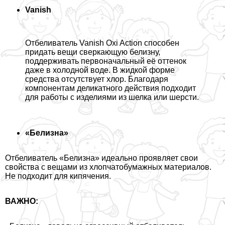
Vanish
Отбеливатель Vanish Oxi Action способен
придать вещи сверкающую белизну,
поддерживать первоначальный её оттенок
даже в холодной воде. В жидкой форме
средства отсутствует хлор. Благодаря
компонентам деликатного действия подходит
для работы с изделиями из шелка или шерсти.
«Белизна»
Отбеливатель «Белизна» идеально проявляет свои
свойства с вещами из хлопчатобумажных материалов.
Не подходит для кипячения.
ВАЖНО: