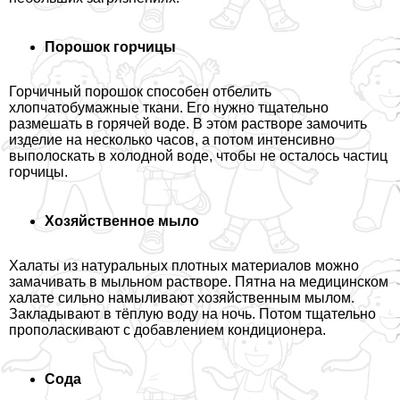
Порошок горчицы
Горчичный порошок способен отбелить
хлопчатобумажные ткани. Его нужно тщательно
размешать в горячей воде. В этом растворе замочить
изделие на несколько часов, а потом интенсивно
выполоскать в холодной воде, чтобы не осталось частиц
горчицы.
Хозяйственное мыло
Халаты из натуральных плотных материалов можно
замачивать в мыльном растворе. Пятна на медицинском
халате сильно намыливают хозяйственным мылом.
Закладывают в тёплую воду на ночь. Потом тщательно
прополаскивают с добавлением кондиционера.
Сода