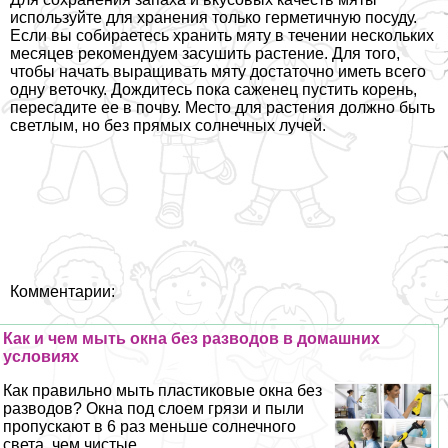
используйте для хранения только герметичную посуду.
Если вы собираетесь хранить мяту в течении нескольких
месяцев рекомендуем засушить растение. Для того,
чтобы начать выращивать мяту достаточно иметь всего
одну веточку. Дождитесь пока саженец пустить корень,
пересадите ее в почву. Место для растения должно быть
светлым, но без прямых солнечных лучей.
Комментарии:
Как и чем мыть окна без разводов в домашних
условиях
Как правильно мыть пластиковые окна без
разводов? Окна под слоем грязи и пыли
пропускают в 6 раз меньше солнечного
света, чем чистые....