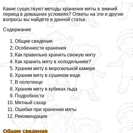
Какие существуют методы хранения мяты в зимний
период в домашних условиях? Ответы на эти и другие
вопросы вы найдёте в данной статье.
Содержание
Общие сведения
Особенности хранения
Как правильно хранить свежую мяту
Как хранить мяту в холодильнике?
Храним мяту в морозильной камере
Храним мяту в сушеном виде
В полотенце
Храним мяту в кубиках льда
Подробности
Мятный сахар
Ошибки при хранении мяты
Рекомендации
Общие сведения