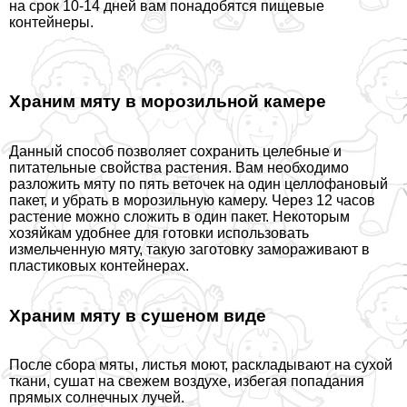
на срок 10-14 дней вам понадобятся пищевые
контейнеры.
Храним мяту в морозильной камере
Данный способ позволяет сохранить целебные и
питательные свойства растения. Вам необходимо
разложить мяту по пять веточек на один целлофановый
пакет, и убрать в морозильную камеру. Через 12 часов
растение можно сложить в один пакет. Некоторым
хозяйкам удобнее для готовки использовать
измельченную мяту, такую заготовку замораживают в
пластиковых контейнерах.
Храним мяту в сушеном виде
После сбора мяты, листья моют, раскладывают на сухой
ткани, сушат на свежем воздухе, избегая попадания
прямых солнечных лучей.