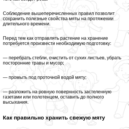
Соблюдение вышеперечисленных правил позволит
сохранить полезные свойства мяты на протяжении
длительного времени.
Перед тем как отправлять растение на хранение
потребуется произвести необходимую подготовку:
— перебрать стeбли, очистить от сухих листьев, убрать
посторонние травы и мусор;
— промыть под проточной водой мяту;
— разложить на ровную поверхность застеленную
газетами или полотенцем, оставить до полного
высыхания.
Как правильно хранить свежую мяту