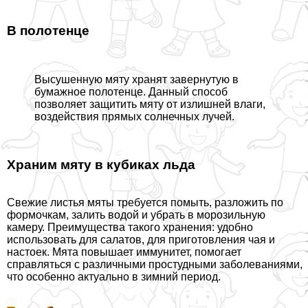
В полотенце
Высушенную мяту хранят завернутую в
бумажное полотенце. Данный способ
позволяет защитить мяту от излишней влаги,
воздействия прямых солнечных лучей.
Храним мяту в кубиках льда
Свежие листья мяты требуется помыть, разложить по
формочкам, залить водой и убрать в морозильную
камеру. Преимущества такого хранения: удобно
использовать для салатов, для приготовления чая и
настоек. Мята повышает иммунитет, помогает
справляться с различными простудными заболеваниями,
что особенно актуально в зимний период.