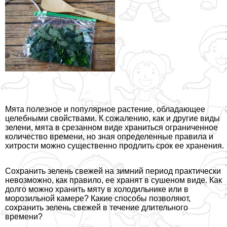
Мята полезное и популярное растение, обладающее
целебными свойствами. К сожалению, как и другие виды
зелени, мята в срезанном виде храниться ограниченное
количество времени, но зная определенные правила и
хитрости можно существенно продлить срок ее хранения.
Сохранить зелень свежей на зимний период пpaктически
невозможно, как правило, ее хранят в сушеном виде. Как
долго можно хранить мяту в холодильнике или в
морозильной камере? Какие способы позволяют,
сохранить зелень свежей в течение длительного
времени?