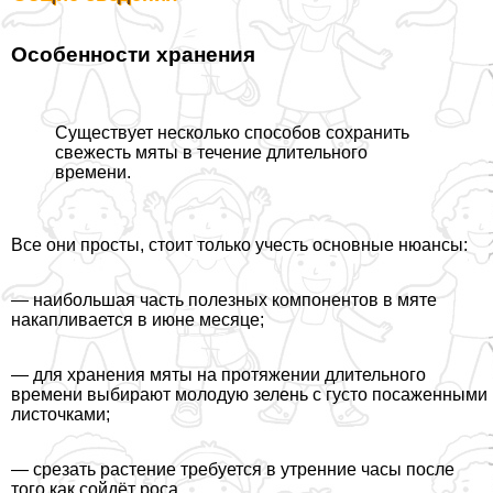
Особенности хранения
Существует несколько способов сохранить
свежесть мяты в течение длительного
времени.
Все они просты, стоит только учесть основные нюансы:
— наибольшая часть полезных компонентов в мяте
накапливается в июне месяце;
— для хранения мяты на протяжении длительного
времени выбирают молодую зелень с густо посаженными
листочками;
— срезать растение требуется в утренние часы после
того как сойдёт роса.