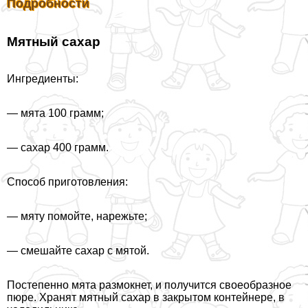
Подробности
Мятный сахар
Ингредиенты:
— мята 100 грамм;
— сахар 400 грамм.
Способ приготовления:
— мяту помойте, нарежьте;
— смешайте сахар с мятой.
Постепенно мята размокнет, и получится своеобразное
пюре. Хранят мятный сахар в закрытом контейнере, в