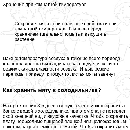
Хранение при комнатной температуре.
Сохраняет мята свои полезные свойства и при
комнатной температуре. Главное перед
хранением тщательно помыть и высушить
растение.
Важно: температура воздуха в течение всего периода
хранения должна быть одинакова, следует исключить
резких скачков влажности воздуха. Иначе резкие
перепады приведут к тому, что листья мяты завянут.
Как хранить мяту в холодильнике?
На протяжении 3-5 дней свежую зелень можно хранить в
банке с водой в холодильнике, при этом она не потеряет
свой внешний вид и вкусовые качества. Чтобы сохранить
влагу, необходимо пищевой пленкой или целлофановым
пакетом накрыть ёмкость с мятой. Чтобы сохранить мяту