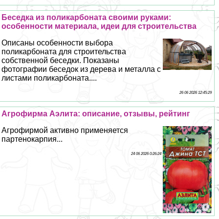
Беседка из поликарбоната своими руками:
особенности материала, идеи для строительства
Описаны особенности выбора
поликарбоната для строительства
собственной беседки. Показаны
фотографии беседок из дерева и металла с
листами поликарбоната....
26 06 2026 12:45:29
Агрофирма Аэлита: описание, отзывы, рейтинг
Агрофирмой активно применяется
партенокарпия...
24 06 2026 0:26:24