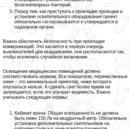
болезнетворных бактерий.
Перед тем, как приступать к прокладке проводки и
установке осветительного оборудования проект
обязательно согласовывается и утверждается в
надзорном органе.
Важно обеспечить безопасность при прокладке
коммуникаций. Это касается в первую очередь
выключателей для кварцевания, они располагаются так,
чтобы исключить случайное включение.
Освещение медицинских помещений должно
соответствовать нормам. Все показатели, перечисленные
ниже – это минимальный ориентир, ниже которого
опускаться нельзя. А сделать свет более ярким не
запрещается, если это улучшит видимость. Важно
учитывать следующие нормы:
Кабинет врача. Общая освещенность не должна
быть ниже 150 Лк на квадратный метр. Обязательна
установка дополнительных светильников на
рабочем столе и в зоне осмотра пациентов.