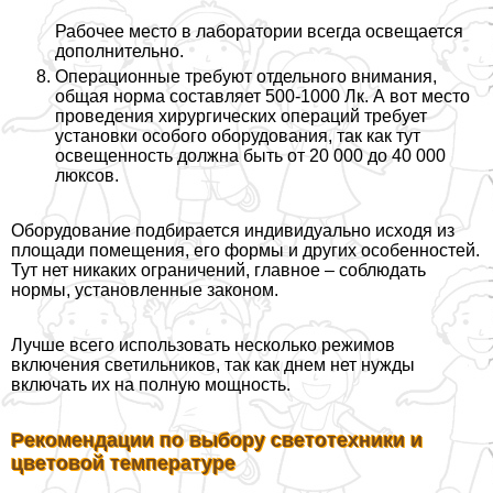
Рабочее место в лаборатории всегда освещается
дополнительно.
Операционные требуют отдельного внимания,
общая норма составляет 500-1000 Лк. А вот место
проведения хирургических операций требует
установки особого оборудования, так как тут
освещенность должна быть от 20 000 до 40 000
люксов.
Оборудование подбирается индивидуально исходя из
площади помещения, его формы и других особенностей.
Тут нет никаких ограничений, главное – соблюдать
нормы, установленные законом.
Лучше всего использовать несколько режимов
включения светильников, так как днем нет нужды
включать их на полную мощность.
Рекомендации по выбору светотехники и
цветовой температуре