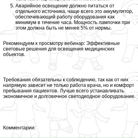
Аварийное освещение должно питаться от
отдельного источника, чаще всего это аккумулятор,
обеспечивающий работу оборудования как
минимум в течение часа. Мощность лампочки при
этом должна быть не менее 5% от нормы.
Рекомендуем к просмотру вебинар: Эффективные
световые решения для освещения медицинских
объектов.
Требования обязательны к соблюдению, так как от них
напрямую зависит не только работа врача, но и комфорт
пребывания пациентов. Лучше всего устанавливать
экономичное и долговечное светодиодное оборудование.
Комментарии: