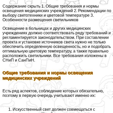
Содержание скрыть 1. Общие требования и нормы
освещения медицинских учреждений 2. Рекомендации по
выбору светотехники и цветовой температуре 3.
Особенности размещения светильников
Освещение в больницах и других медицинских
учреждениях должно соответствовать ряду требований и
регламентируется законодательством. При составлении
проекта и установке источников света нужно не только
обеспечить определенную освещенность, но и подобрать
оптимальную цветовую температуру, а также правильно
расположить светильники. Все требования изложены в
СНиП и СанПиН.
Общие требования и нормы освещения
медицинских учреждений
Есть ряд аспектов, соблюдение которых обязательно,
поэтому в первую очередь учитывают именно их:
Искусственный свет должен совмещаться с