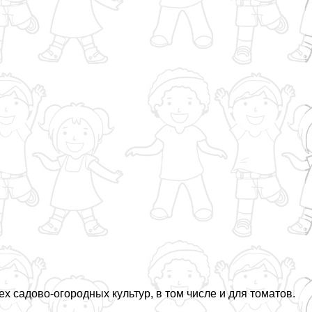
 садово-огородных культур, в том числе и для томатов.