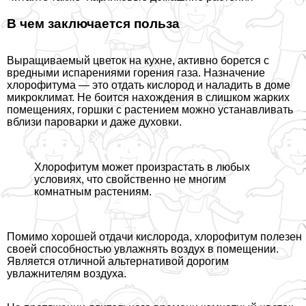
В чем заключается польза
Выращиваемый цветок на кухне, активно борется с
вредными испарениями горения газа. Назначение
хлорофитума — это отдать кислород и наладить в доме
микроклимат. Не боится нахождения в слишком жарких
помещениях, горшки с растением можно устанавливать
вблизи пароварки и даже духовки.
Хлорофитум может произрастать в любых
условиях, что свойственно не многим
комнатным растениям.
Помимо хорошей отдачи кислорода, хлорофитум полезен
своей способностью увлажнять воздух в помещении.
Является отличной альтернативой дорогим
увлажнителям воздуха.