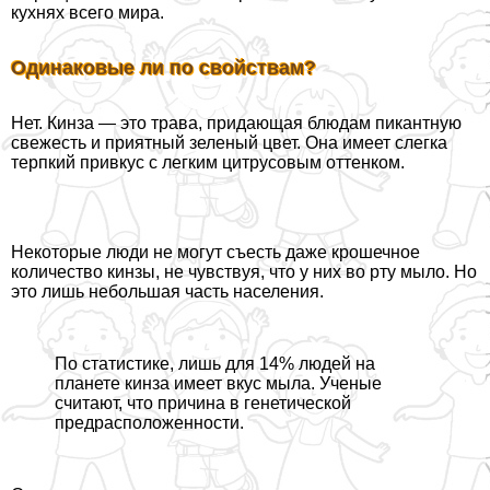
кухнях всего мира.
Одинаковые ли по свойствам?
Нет. Кинза — это трава, придающая блюдам пикантную
свежесть и приятный зеленый цвет. Она имеет слегка
терпкий привкус с легким цитрусовым оттенком.
Некоторые люди не могут съесть даже крошечное
количество кинзы, не чувствуя, что у них во рту мыло. Но
это лишь небольшая часть населения.
По статистике, лишь для 14% людей на
планете кинза имеет вкус мыла. Ученые
считают, что причина в генетической
предрасположенности.