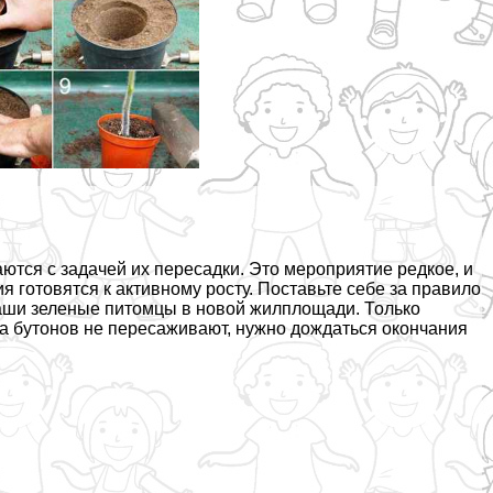
ются с задачей их пересадки. Это мероприятие редкое, и
я готовятся к активному росту. Поставьте себе за правило
 ваши зеленые питомцы в новой жилплощади. Только
ра бутонов не пересаживают, нужно дождаться окончания