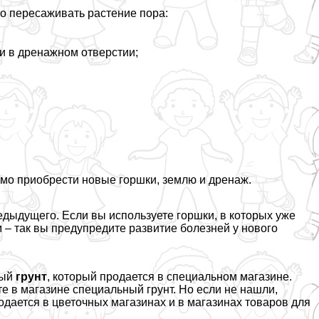
о пересаживать растение пора:
и в дренажном отверстии;
имо приобрести новые горшки, землю и дренаж.
едыдущего. Если вы используете горшки, в которых уже
 – так вы предупредите развитие болезней у нового
ный
грунт
, который продается в специальном магазине.
е в магазине специальный грунт. Но если не нашли,
дается в цветочных магазинах и в магазинах товаров для