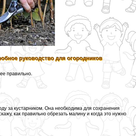
дробное руководство для огородников
 ее правильно.
оду за кустарником. Она необходима для сохранения
кажу, как правильно обрезать малину и когда это нужно