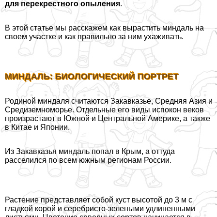
для перекрестного опыления
.
В этой статье мы расскажем как вырастить миндаль на
своем участке и как правильно за ним ухаживать.
МИНДАЛЬ: БИОЛОГИЧЕСКИЙ ПОРТРЕТ
Родиной миндаля считаются Закавказье, Средняя Азия и
Средиземноморье. Отдельные его виды испокон веков
произрастают в Южной и Центральной Америке, а также
в Китае и Японии.
Из Закавказья миндаль попал в Крым, а оттуда
расселился по всем южным регионам России.
Растение представляет собой куст высотой до 3 м с
гладкой корой и серебристо-зелеными удлиненными