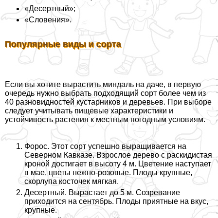
«Десертный»;
«Словения».
Популярные виды и сорта
Если вы хотите вырастить миндаль на даче, в первую
очередь нужно выбрать подходящий сорт более чем из
40 разновидностей кустарников и деревьев. При выборе
следует учитывать пищевые хаpaктеристики и
устойчивость растения к местным погодным условиям.
Форос. Этот сорт успешно выращивается на
Северном Кавказе. Взрослое дерево с раскидистая
кроной достигает в высоту 4 м. Цветение наступает
в мае, цветы нежно-розовые. Плоды крупные,
скорлупа косточек мягкая.
Десертный. Вырастает до 5 м. Созревание
приходится на сентябрь. Плоды приятные на вкус,
крупные.