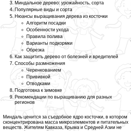
Миндальное дерево: урожайность, сорта
Популярные виды и сорта
Нюансы выращивания дерева из косточки
Алгоритм посадки
Особенности ухода
Правила полива
Варианты подкормки
Обрезка
Как защитить дерево от болезней и вредителей
Способы размножения
Черенкованием
Прививкой
Отводками
Подготовка к зимовке
Рекомендации по выращиванию для разных
регионов
Миндаль ценится за съедобное ядро косточки, в котором
сконцентрирована масса микроэлементов и питательных
веществ. Жителям Кавказа, Крыма и Средней Азии не