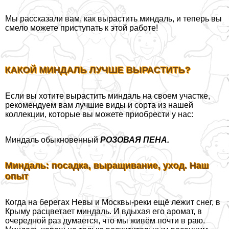
Мы рассказали вам, как вырастить миндаль, и теперь вы
смело можете приступать к этой работе!
КАКОЙ МИНДАЛЬ ЛУЧШЕ ВЫРАСТИТЬ?
Если вы хотите вырастить миндаль на своем участке,
рекомендуем вам лучшие виды и сорта из нашей
коллекции, которые вы можете приобрести у нас:
Миндаль обыкновенный
РОЗОВАЯ ПЕНА.
Миндаль: посадка, выращивание, уход. Наш
опыт
Когда на берегах Невы и Москвы-реки ещё лежит снег, в
Крыму расцветает миндаль. И вдыхая его аромат, в
очередной раз думается, что мы живём почти в раю.