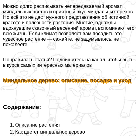
Можно долго расписывать непередаваемый аромат
миндальных цветов и приятный вкус миндальных орехов.
Но всё это не даст нужного представления об истинной
красоте и полезности растения. Многие, однажды
вдохнувшие сказочный весенний аромат, вспоминают его
всю жизнь. Если климат позволяет вам посадить это
чудесное растение — сажайте, не задумываясь, не
пожалеете.
Понравилась статья? Подпишитесь на канал, чтобы быть
в курсе самых интересных материалов
Миндальное дерево: описание, посадка и уход
Содержание:
Описание растения
Как цветет миндальное дерево