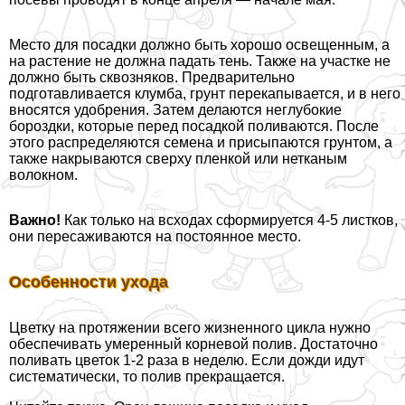
Место для посадки должно быть хорошо освещенным, а
на растение не должна падать тень. Также на участке не
должно быть сквозняков. Предварительно
подготавливается клумба, грунт перекапывается, и в него
вносятся удобрения. Затем делаются неглубокие
бороздки, которые перед посадкой поливаются. После
этого распределяются семена и присыпаются грунтом, а
также накрываются сверху пленкой или нетканым
волокном.
Важно!
Как только на всходах сформируется 4-5 листков,
они пересаживаются на постоянное место.
Особенности ухода
Цветку на протяжении всего жизненного цикла нужно
обеспечивать умеренный корневой полив. Достаточно
поливать цветок 1-2 раза в неделю. Если дожди идут
систематически, то полив прекращается.