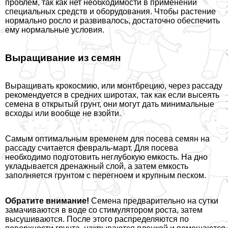
проблем, так как нет необходимости в применении
специальных средств и оборудования. Чтобы растение
нормально росло и развивалось, достаточно обеспечить
ему нормальные условия.
Выращивание из семян
Выращивать крокосмию, или монтбрецию, через рассаду
рекомендуется в средних широтах, так как если высеять
семена в открытый грунт, они могут дать минимальные
всходы или вообще не взойти.
Самым оптимальным временем для посева семян на
рассаду считается февраль-март. Для посева
необходимо подготовить неглубокую емкость. На дно
укладывается дренажный слой, а затем емкость
заполняется грунтом с перегноем и крупным песком.
Обратите внимание!
Семена предварительно на сутки
замачиваются в воде со стимулятором роста, затем
высушиваются. После этого распределяются по