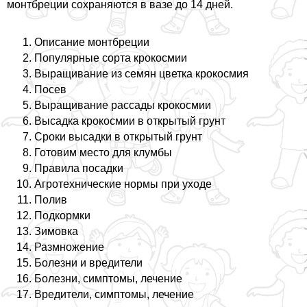
монтбреции сохраняются в вазе до 14 дней.
Описание монтбреции
Популярные сорта крокосмии
Выращивание из семян цветка крокосмия
Посев
Выращивание рассады крокосмии
Высадка крокосмии в открытый грунт
Сроки высадки в открытый грунт
Готовим место для клумбы
Правила посадки
Агротехнические нормы при уходе
Полив
Подкормки
Зимовка
Размножение
Болезни и вредители
Болезни, симптомы, лечение
Вредители, симптомы, лечение