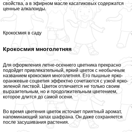
свойства, а в эфирном масле касатиковых содержатся
ценные алкалоиды.
Крокосмия в саду
Крокосмия многолетняя
Для оформления летне-осеннего цветника прекрасно
подойдет привлекательный, яркий цветок с необычным
названием крокосмия многолетняя. Его пышные ярко-
оранжевые соцветия эффектно сочетаются с узкой ярко-
зеленой листвой. Цветок отличается не только своим
выразительным, но и продолжительным цветением,
которое длится до самой осени.
Во время цветения цветок источает приятный аромат,
напоминающий запах шафрана. Он даже сохраняется
после засушивания растения.