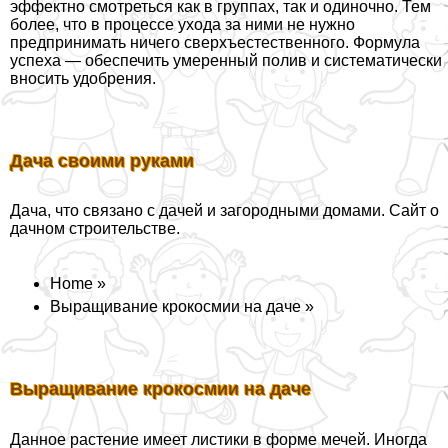
эффектно смотреться как в группах, так и одиночно. Тем
более, что в процессе ухода за ними не нужно
предпринимать ничего сверхъестественного. Формула
успеха — обеспечить умеренный полив и систематически
вносить удобрения.
Дача своими руками
Дача, что связано с дачей и загородными домами. Сайт о
дачном строительстве.
Home »
Выращивание крокосмии на даче »
Выращивание крокосмии на даче
Данное растение имеет листики в форме мечей. Иногда