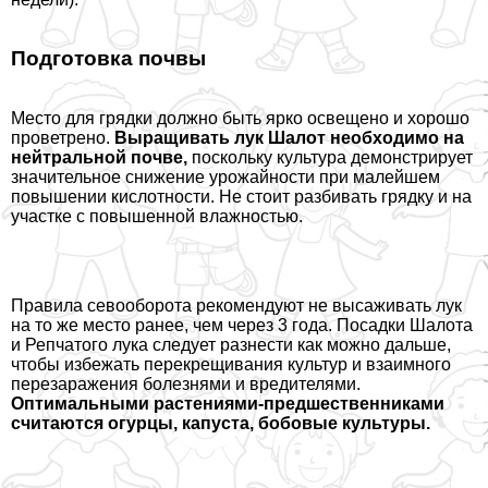
Подготовка почвы
Место для грядки должно быть ярко освещено и хорошо
проветрено.
Выращивать лук Шалот необходимо на
нейтральной почве,
поскольку культура демонстрирует
значительное снижение урожайности при малейшем
повышении кислотности. Не стоит разбивать грядку и на
участке с повышенной влажностью.
Правила севооборота рекомендуют не высаживать лук
на то же место ранее, чем через 3 года. Посадки Шалота
и Репчатого лука следует разнести как можно дальше,
чтобы избежать перекрещивания культур и взаимного
перезаражения болезнями и вредителями.
Оптимальными растениями-предшественниками
считаются огурцы, капуста, бобовые культуры.