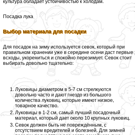
культура обладает устойчивостью к холодам.
Посадка лука
Выбор материала для посадки
Для посадок на зиму используется севок, который при
правильном хранении уже в середине осени даст первые
всходы, укорениться и спокойно перезимует. Севок стоит
выбирать довольно тщательно:
Луковицы диаметром в 5-7 см стрелкуются
довольно часто и дают гнездо из большого
количества луковиц, которые имеют низкое,
товарное качество.
Луковицы в 1-2 см, самый лучший посадочный
материал, который дает около 10 крупных луковиц.
Севок должен быть не повреждённым, с
отсутствием вредителей и болезней. Для зимней