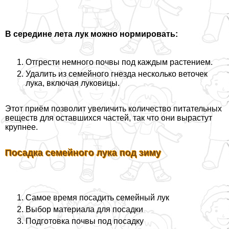
В середине лета лук можно нормировать:
Отгрести немного почвы под каждым растением.
Удалить из семейного гнезда несколько веточек
лука, включая луковицы.
Этот приём позволит увеличить количество питательных
веществ для оставшихся частей, так что они вырастут
крупнее.
Посадка семейного лука под зиму
Самое время посадить семейный лук
Выбор материала для посадки
Подготовка почвы под посадку