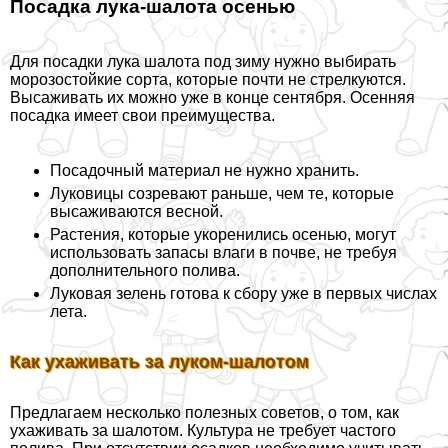
Посадка лука-шалота осенью
Для посадки лука шалота под зиму нужно выбирать
морозостойкие сорта, которые почти не стрелкуются.
Высаживать их можно уже в конце сентября. Осенняя
посадка имеет свои преимущества.
Посадочный материал не нужно хранить.
Луковицы созревают раньше, чем те, которые
высаживаются весной.
Растения, которые укоренились осенью, могут
использовать запасы влаги в почве, не требуя
дополнительного полива.
Луковая зелень готова к сбору уже в первых числах
лета.
Как ухаживать за луком-шалотом
Предлагаем несколько полезных советов, о том, как
ухаживать за шалотом. Культура не требует частого