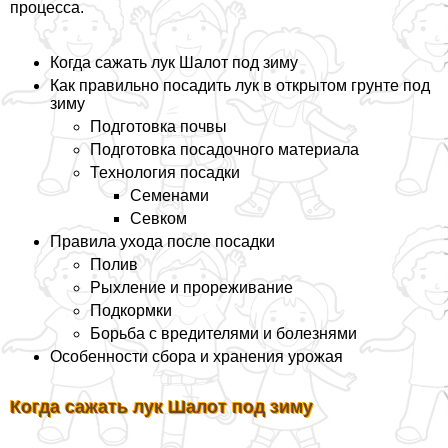
процесса.
Когда сажать лук Шалот под зиму
Как правильно посадить лук в открытом грунте под
зиму
Подготовка почвы
Подготовка посадочного материала
Технология посадки
Семенами
Севком
Правила ухода после посадки
Полив
Рыхление и прореживание
Подкормки
Борьба с вредителями и болезнями
Особенности сбора и хранения урожая
Когда сажать лук Шалот под зиму