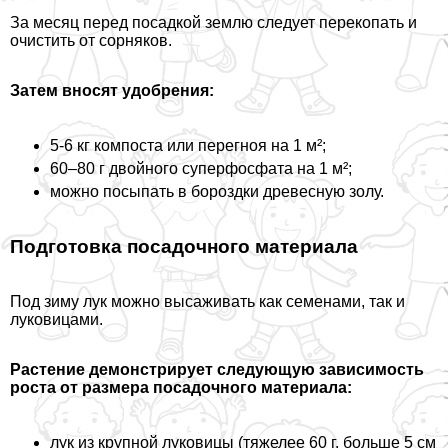
За месяц перед посадкой землю следует перекопать и
очистить от сорняков.
Затем вносят удобрения:
5-6 кг компоста или перегноя на 1 м²;
60–80 г двойного суперфосфата на 1 м²;
можно посыпать в бороздки древесную золу.
Подготовка посадочного материала
Под зиму лук можно высаживать как семенами, так и
луковицами.
Растение демонстрирует следующую зависимость
роста от размера посадочного материала:
лук из крупной луковицы (тяжелее 60 г, больше 5 см