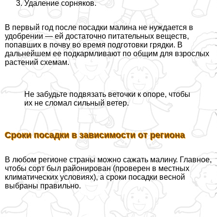
Удаление сорняков.
В первый год после посадки малина не нуждается в
удобрении — ей достаточно питательных веществ,
попавших в почву во время подготовки грядки. В
дальнейшем ее подкармливают по общим для взрослых
растений схемам.
Не забудьте подвязать веточки к опоре, чтобы
их не сломал сильный ветер.
Сроки посадки в зависимости от региона
В любом регионе страны можно сажать малину. Главное,
чтобы сорт был районирован (проверен в местных
климатических условиях), а сроки посадки весной
выбраны правильно.