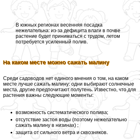
В южных регионах весенняя посадка
нежелательна: из-за дефицита влаги в почве
растение будет приниматься с трудом, летом
потребуется усиленный полив.
На каком месте можно сажать малину
Среди садоводов нет единого мнения о том, на каком
месте лучше сажать малину: одни выбирают солнечные
места, другие предпочитают полутень. Известно, что для
растения важны следующие моменты:
возможность систематического полива;
отсутствие застоя воды (поэтому нежелательно
сажать малину в низинах) ;
защита от сильного ветра и сквозняков.