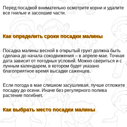
Перед посадкой внимательно осмотрите корни и удалите
все гнилые и засохшие части.
Как определить сроки посадки малины
Посадка малины весной в открытый грунт должна быть
сделана до начала сокодвижения – в апреле-мае. Точная
дата зависит от погодных условий. Можно свериться и с
лунным календарем, в котором будет указано
благоприятное время высадки саженцев.
Если погода в мае слишком засушливая, лучше отложите
посадку до осени. Иначе без регулярного полива
растение погибнет.
Как выбрать место посадки малины