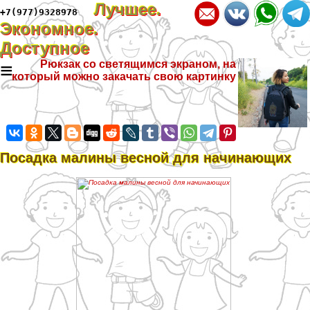
Лучшее.
+7(977)9328978
Экономное.
Доступное
≡
Рюкзак со светящимся экраном, на
который можно закачать свою картинку
Посадка малины весной для начинающих