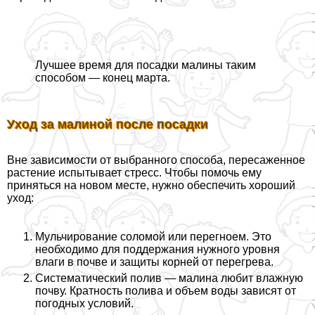
Лучшее время для посадки малины таким
способом — конец марта.
Уход за малиной после посадки
Вне зависимости от выбранного способа, пересаженное
растение испытывает стресс. Чтобы помочь ему
приняться на новом месте, нужно обеспечить хороший
уход:
Мульчирование соломой или перегноем. Это
необходимо для поддержания нужного уровня
влаги в почве и защиты корней от перегрева.
Систематический полив — малина любит влажную
почву. Кратность полива и объем воды зависят от
погодных условий.