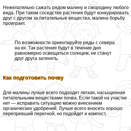
Нежелательно сажать рядом малину и смородину любого
вида. При таком соседстве растения будут конкурировать
друг с другом за питательные вещества, малина борьбу
проиграет.
По возможности ориентируйте ряды с севера
на юг. Так растения будут в течение дня
равномерно освещаться солнцем, не станут
друг друга затенять.
Как подготовить почву
Для малины лучше всего подходит легкая, насыщенная
питательными веществами почва. Если такой на участке
нет — исправить ситуацию можно внесением
органических удобрений. Лучше всего вносить хорошо
перепревший перегной, но подойдет и компост.