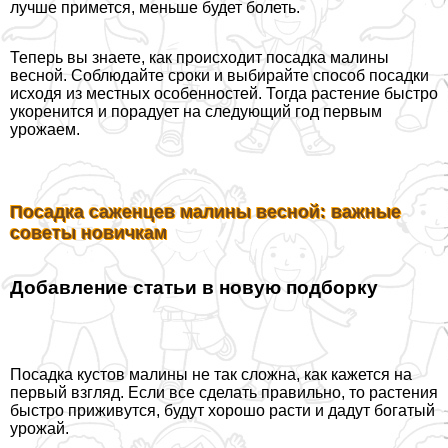
лучше примется, меньше будет болеть.
Теперь вы знаете, как происходит посадка малины
весной. Соблюдайте сроки и выбирайте способ посадки
исходя из местных особенностей. Тогда растение быстро
укоренится и порадует на следующий год первым
урожаем.
Посадка саженцев малины весной: важные
советы новичкам
Добавление статьи в новую подборку
Посадка кустов малины не так сложна, как кажется на
первый взгляд. Если все сделать правильно, то растения
быстро приживутся, будут хорошо расти и дадут богатый
урожай.