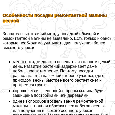
Особенности посадки ремонтантной малины
весной
Значительных отличий между посадкой обычной и
ремонтантной малины не выявлено. Есть только нюансы,
которые необходимо учитывать для получения более
высокого урожая.
место посадки должно освещаться солнцем целый
день. Развитие растений задерживает даже
небольшое затемнение. Поэтому посадки
располагаются на южной стороне участка, где с
приходом весны быстрее всего растает снег и
прогреется грунт;
хорошо, если с северной стороны малина будет
защищена постройками или деревьями.
один из способов возделывания ремонтантной
малины — полная обрезка всех побегов осенью,
для получения высокого осеннего урожая