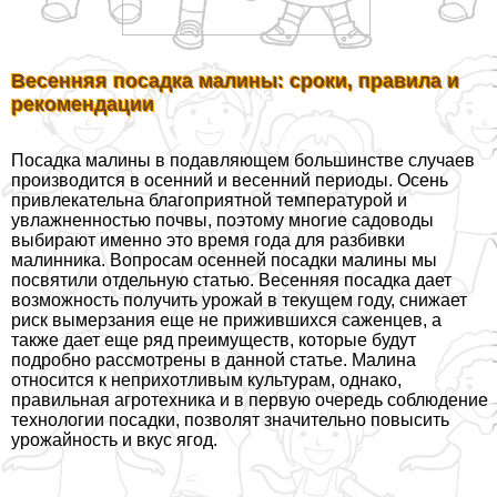
Весенняя посадка малины: сроки, правила и
рекомендации
Посадка малины в подавляющем большинстве случаев
производится в осенний и весенний периоды. Осень
привлекательна благоприятной температурой и
увлажненностью почвы, поэтому многие садоводы
выбирают именно это время года для разбивки
малинника. Вопросам осенней посадки малины мы
посвятили отдельную статью. Весенняя посадка дает
возможность получить урожай в текущем году, снижает
риск вымерзания еще не прижившихся саженцев, а
также дает еще ряд преимуществ, которые будут
подробно рассмотрены в данной статье. Малина
относится к неприхотливым культурам, однако,
правильная агротехника и в первую очередь соблюдение
технологии посадки, позволят значительно повысить
урожайность и вкус ягод.