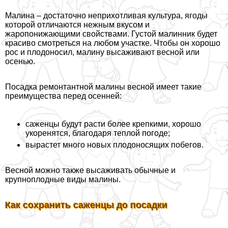
Малина – достаточно неприхотливая культура, ягоды
которой отличаются нежным вкусом и
жаропонижающими свойствами. Густой малинник будет
красиво смотреться на любом участке. Чтобы он хорошо
рос и плодоносил, малину высаживают весной или
осенью.
Посадка ремонтантной малины весной имеет такие
преимущества перед осенней:
саженцы будут расти более крепкими, хорошо
укоренятся, благодаря теплой погоде;
вырастет много новых плодоносящих побегов.
Весной можно также высаживать обычные и
крупноплодные виды малины.
Как сохранить саженцы до посадки