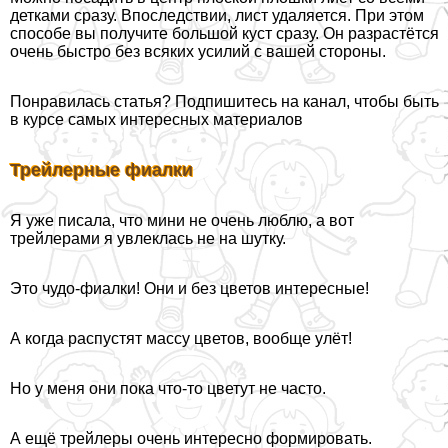
детками сразу. Впоследствии, лист удаляется. При этом
способе вы получите большой куст сразу. Он разрастётся
очень быстро без всяких усилий с вашей стороны.
Понравилась статья? Подпишитесь на канал, чтобы быть
в курсе самых интересных материалов
Трейлерные фиалки
Я уже писала, что мини не очень люблю, а вот
трейлерами я увлеклась не на шутку.
Это чудо-фиалки! Они и без цветов интересные!
А когда распустят массу цветов, вообще улёт!
Но у меня они пока что-то цветут не часто.
А ещё трейлеры очень интересно формировать.