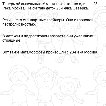
Теперь об ампельных. У меня такой только один — 23-
Река Москва. Не считаю деток 23-Речка Северка.
Реки — это стандартные трейлеры. Они с кроновой
пестролистностью.
В детском и подростковом возрасте они ужас какие
страшные.
Вот такие метаморфозы произошли с 23-Река Москва.