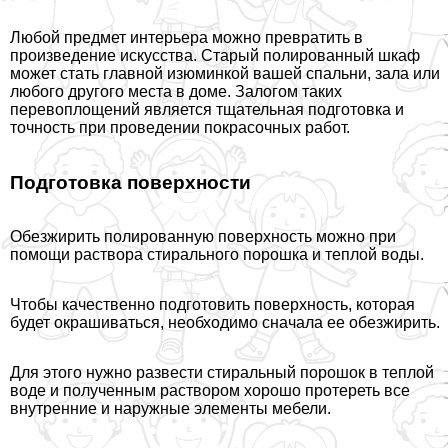
Любой предмет интерьера можно превратить в
произведение искусства. Старый полированный шкаф
может стать главной изюминкой вашей спальни, зала или
любого другого места в доме. Залогом таких
перевоплощений является тщательная подготовка и
точность при проведении покрасочных работ.
Подготовка поверхности
Обезжирить полированную поверхность можно при
помощи раствора стирального порошка и теплой воды.
Чтобы качественно подготовить поверхность, которая
будет окрашиваться, необходимо сначала ее обезжирить.
Для этого нужно развести стиральный порошок в теплой
воде и полученным раствором хорошо протереть все
внутренние и наружные элементы мебели.