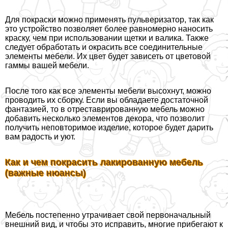
Для покраски можно применять пульверизатор, так как
это устройство позволяет более равномерно наносить
краску, чем при использовании щетки и валика. Также
следует обработать и окрасить все соединительные
элементы мебели. Их цвет будет зависеть от цветовой
гаммы вашей мебели.
После того как все элементы мебели высохнут, можно
проводить их сборку. Если вы обладаете достаточной
фантазией, то в отреставрированную мебель можно
добавить несколько элементов декора, что позволит
получить неповторимое изделие, которое будет дарить
вам радость и уют.
Как и чем покрасить лакированную мебель
(важные нюансы)
Мебель постепенно утрачивает свой первоначальный
внешний вид, и чтобы это исправить, многие прибегают к