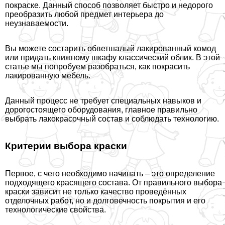
покраске. Данный способ позволяет быстро и недорого
преобразить любой предмет интерьера до
неузнаваемости.
Вы можете состарить обветшалый лакированный комод
или придать книжному шкафу классический облик. В этой
статье мы попробуем разобраться, как покрасить
лакированную мебель.
Данный процесс не требует специальных навыков и
дорогостоящего оборудования, главное правильно
выбрать лакокрасочный состав и соблюдать технологию.
Критерии выбора краски
Первое, с чего необходимо начинать – это определение
подходящего красящего состава. От правильного выбора
краски зависит не только качество проведённых
отделочных работ, но и долговечность покрытия и его
технологические свойства.