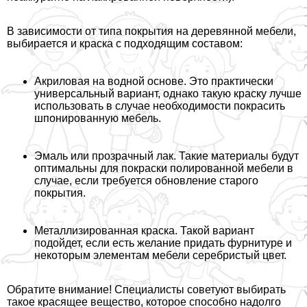
В зависимости от типа покрытия на деревянной мебели,
выбирается и краска с подходящим составом:
Акриловая на водной основе. Это пpaктически
универсальный вариант, однако такую краску лучше
использовать в случае необходимости покрасить
шпонированную мебель.
Эмаль или прозрачный лак. Такие материалы будут
оптимальны для покраски полированной мебели в
случае, если требуется обновление старого
покрытия.
Металлизированная краска. Такой вариант
подойдет, если есть желание придать фурнитуре и
некоторым элементам мебели серебристый цвет.
Обратите внимание! Специалисты советуют выбирать
такое красящее вещество, которое способно надолго