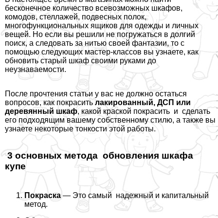
бесконечное количество всевозможных шкафов,
комодов, стеллажей, подвесных полок,
многофункциональных ящиков для одежды и личных
вещей. Но если вы решили не погружаться в долгий
поиск, а следовать за нитью своей фантазии, то с
помощью следующих мастер-классов вы узнаете, как
обновить старый шкаф своими руками до
неузнаваемости.
После прочтения статьи у вас не должно остаться
вопросов, как покрасить
лакированный, ДСП или
деревянный шкаф
, какой краской покрасить и сделать
его подходящим вашему собственному стилю, а также вы
узнаете некоторые тонкости этой работы.
3 основных метода обновления шкафа
купе
Покраска
— Это самый надежный и капитальный
метод.