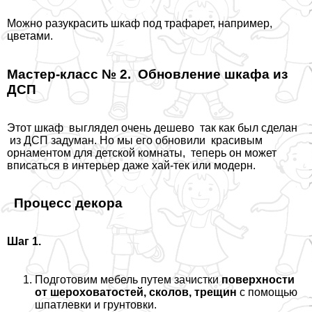
Можно разукрасить шкаф под трафарет, например,
цветами.
Мастер-класс № 2. Обновление шкафа из
ДСП
Этот шкаф выглядел очень дешево так как был сделан
из ДСП задуман. Но мы его обновили красивым
орнаментом для детской комнаты, теперь он может
вписаться в интерьер даже хай-тек или модерн.
Процесс декора
Шаг 1.
Подготовим мебель путем зачистки
поверхности
от шероховатостей, сколов, трещин
с помощью
шпатлевки и грунтовки.