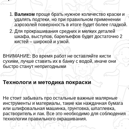
Валиком
проще брать нужное количество краски и
удалять подтеки, но при правильном применении
аэрозолей поверхность в итоге будет более гладкой.
Для прокрашивания средних и мелких деталей
шкафа, выступов, барельефов будет достаточно 2
кистей – широкой и узкой.
ВНИМАНИЕ: Во время работ не оставляйте кисти
сухими, лучше ставить их в банку с водой, иначе они
быстро станут непригодными
Технологи и методика покраски
Не стоит забывать про остальные важные малярные
инструменты и материалы, такие как наждачная бумага
или шлифовальная машинка, грунтовка, шпатлевка,
растворитель и лак. Все это необходимо для соблюдения
технологии правильного окрашивания.