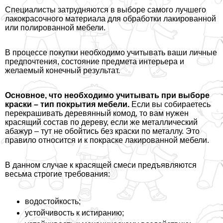
Специалисты затрудняются в выборе самого лучшего
лакокрасочного материала для обработки лакированной
или полированной мебели.
В процессе покупки необходимо учитывать ваши личные
предпочтения, состояние предмета интерьера и
желаемый конечный результат.
Основное, что необходимо учитывать при выборе
краски – тип покрытия мебели.
Если вы собираетесь
перекрашивать деревянный комод, то вам нужен
красящий состав по дереву, если же металлический
абажур – тут не обойтись без краски по металлу. Это
правило относится и к покраске лакированной мебели.
В данном случае к красящей смеси предъявляются
весьма строгие требования:
водостойкость;
устойчивость к истиранию;