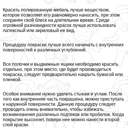
Красить полированную мебель лучше веществом,
которое позволяет его равномерно наносить, при этом
сохраняя свой блеск на длительное время. Среди
огромной разновидности красок лучше использовать
латексный или акриловый ее вид.
Процедуру покраски лучше всего начинать с внутренних
поверхностей и различных углублений.
Все полочки и выдвижные ящики необходимо красить
отдельно, при этом место, где будет производиться
покраска, следует предварительно накрыть бумагой или
пленкой.
Особое внимание нужно уделить стыкам и углам. После
того как внутренняя часть покрашена, можно приступать
к наружной поверхности. Данную процедуру следует
проводить очень внимательно, чтобы избежать
возникновения различных подтеков или пробелов. Когда
покрытие высохнет, поверх нее можно нанести второй
слой краски.