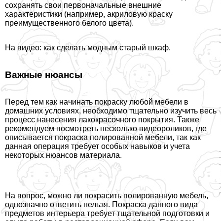
сохранять свои первоначальные внешние
хаpaктеристики (например, акриловую краску
преимущественного белого цвета).
На видео: как сделать модным старый шкаф.
Важные нюансы
Перед тем как начинать покраску любой мебели в
домашних условиях, необходимо тщательно изучить весь
процесс нанесения лакокрасочного покрытия. Также
рекомендуем посмотреть несколько видеороликов, где
описывается покраска полированной мебели, так как
данная операция требует особых навыков и учета
некоторых нюансов материала.
На вопрос, можно ли покрасить полированную мебель,
однозначно ответить нельзя. Покраска данного вида
предметов интерьера требует тщательной подготовки и