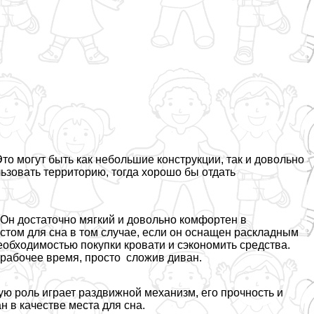
о могут быть как небольшие конструкции, так и довольно
ьзовать территорию, тогда хорошо бы отдать
 Он достаточно мягкий и довольно комфортен в
стом для сна в том случае, если он оснащен раскладным
обходимостью покупки кровати и сэкономить средства.
 рабочее время, просто сложив диван.
ую роль играет раздвижной механизм, его прочность и
 в качестве места для сна.