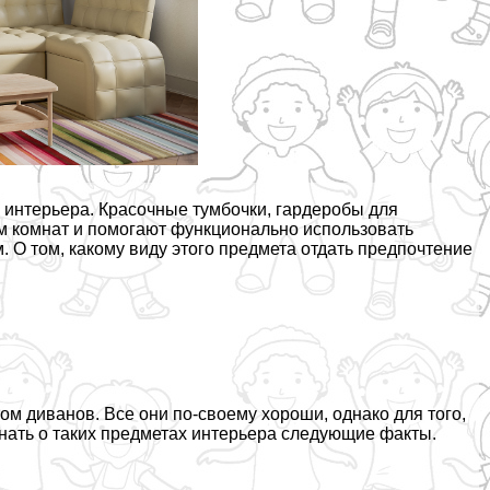
 интерьера. Красочные тумбочки, гардеробы для
 комнат и помогают функционально использовать
.
О том, какому виду этого предмета отдать предпочтение
ом диванов. Все они по-своему хороши, однако для того,
ать о таких предметах интерьера следующие факты.