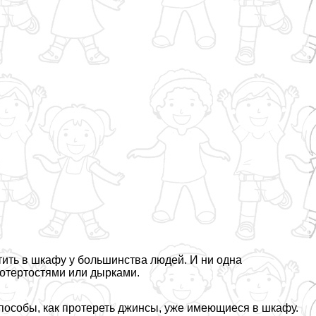
ить в шкафу у большинства людей. И ни одна
потертостями или дырками.
способы, как протереть джинсы, уже имеющиеся в шкафу.