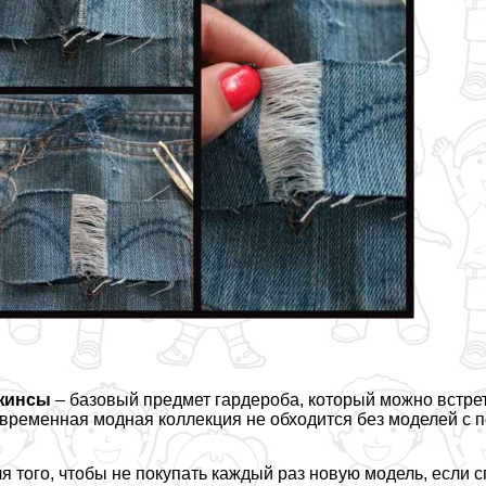
жинсы
– базовый предмет гардероба, который можно встрет
временная модная коллекция не обходится без моделей с 
я того, чтобы не покупать каждый раз новую модель, если 