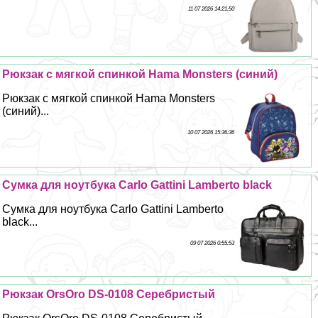
11 07 2026 14:21:50
Рюкзак с мягкой спинкой Hama Monsters (синий)
Рюкзак с мягкой спинкой Hama Monsters
(синий)...
10 07 2026 15:36:36
Сумка для ноутбука Carlo Gattini Lamberto black
Сумка для ноутбука Carlo Gattini Lamberto
black...
09 07 2026 0:55:53
Рюкзак OrsOro DS-0108 Серебристый