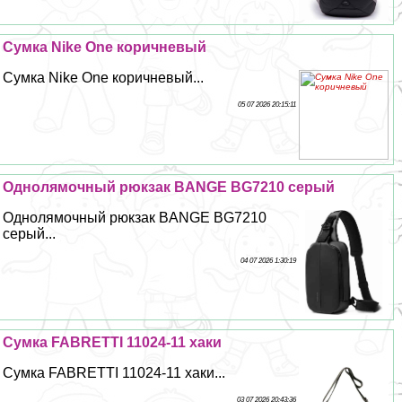
Сумка Nike One коричневый
Сумка Nike One коричневый...
05 07 2026 20:15:11
Однолямочный рюкзак BANGE BG7210 серый
Однолямочный рюкзак BANGE BG7210
серый...
04 07 2026 1:30:19
Сумка FABRETTI 11024-11 хаки
Сумка FABRETTI 11024-11 хаки...
03 07 2026 20:43:36