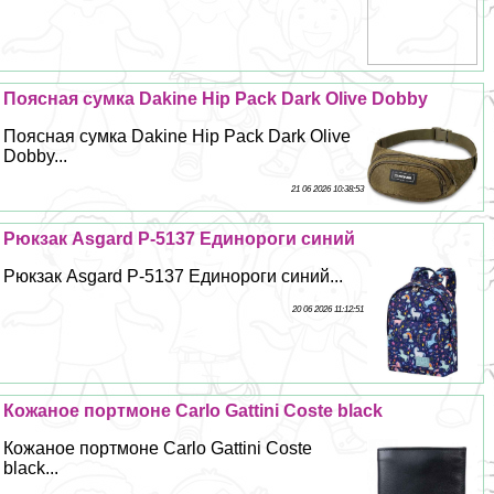
Поясная сумка Dakine Hip Pack Dark Olive Dobby
Поясная сумка Dakine Hip Pack Dark Olive
Dobby...
21 06 2026 10:38:53
Рюкзак Asgard Р-5137 Единороги синий
Рюкзак Asgard Р-5137 Единороги синий...
20 06 2026 11:12:51
Кожаное портмоне Carlo Gattini Coste black
Кожаное портмоне Carlo Gattini Coste
black...