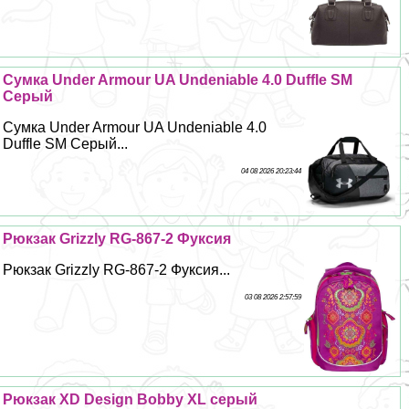
Сумка Under Armour UA Undeniable 4.0 Duffle SM
Серый
Сумка Under Armour UA Undeniable 4.0
Duffle SM Серый...
04 08 2026 20:23:44
Рюкзак Grizzly RG-867-2 Фуксия
Рюкзак Grizzly RG-867-2 Фуксия...
03 08 2026 2:57:59
Рюкзак XD Design Bobby XL серый