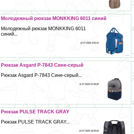
Молодежный рюкзак MONKKING 6011 синий
Молодежный рюкзак MONKKING 6011
синий...
12 07 2026 3:55:10
Рюкзак Asgard Р-7843 Сине-серый
Рюкзак Asgard Р-7843 Сине-серый...
11 07 2026 21:54:29
Рюкзак PULSE TRACK GRAY
Рюкзак PULSE TRACK GRAY...
10 07 2026 18:59:26