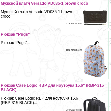
Мужской клатч Versado VD035-1 brown croco
Мужской клатч Versado VD035-1 brown
croco...
31 07 2026 23:16:20
Рюкзак "Pugs"
Рюкзак "Pugs"...
30 07 2026 11:16:29
Рюкзак Case Logic RBP для ноутбука 15.6" (RBP-315
BLACK)
Рюкзак Case Logic RBP для ноутбука 15.6"
(RBP-315 BLACK)...
29 07 2026 2:57:40