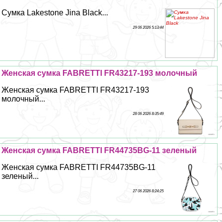
Сумка Lakestone Jina Black...
29 06 2026 5:13:44
Женская сумка FABRETTI FR43217-193 молочный
Женская сумка FABRETTI FR43217-193
молочный...
28 06 2026 8:35:49
Женская сумка FABRETTI FR44735BG-11 зеленый
Женская сумка FABRETTI FR44735BG-11
зеленый...
27 06 2026 8:24:25