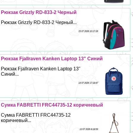
Рюкзак Grizzly RD-833-2 Черный
Рюкзак Grizzly RD-833-2 Черный...
15 07 2026 10:17:39
Рюкзак Fjallraven Kanken Laptop 13" Синий
Рюкзак Fjallraven Kanken Laptop 13"
Синий...
14 07 2026 17:18:47
Сумка FABRETTI FRC44735-12 коричневый
Сумка FABRETTI FRC44735-12
коричневый...
13 07 2026 8:18:59