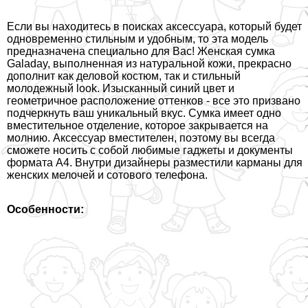
Если вы находитесь в поисках аксессуара, который будет
одновременно стильным и удобным, то эта модель
предназначена специально для Вас! Женская сумка
Galaday, выполненная из натуральной кожи, прекрасно
дополнит как деловой костюм, так и стильный
молодежный look. Изысканный синий цвет и
геометричное расположение оттенков - все это призвано
подчеркнуть ваш уникальный вкус. Сумка имеет одно
вместительное отделение, которое закрывается на
молнию. Аксессуар вместителен, поэтому вы всегда
сможете носить с собой любимые гаджеты и документы
формата А4. Внутри дизайнеры разместили карманы для
женских мелочей и сотового телефона.
Особенности: