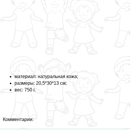
материал: натуральная кожа;
размеры: 20,5*30*13 см;
вес: 750 г.
Комментарии: