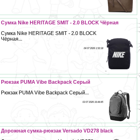
Сумка Nike HERITAGE SMIT - 2.0 BLOCK Чёрная
Сумка Nike HERITAGE SMIT - 2.0 BLOCK
Чёрная...
04 07 2026 1:52:18
Рюкзак PUMA Vibe Backpack Серый
Рюкзак PUMA Vibe Backpack Серый...
03 07 2026 16:44:45
Дорожная сумка-рюкзак Versado VD278 black