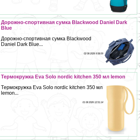
Дорожно-спортивная сумка Blackwood Daniel Dark
Blue
Дорожно-спортивная сумка Blackwood
Daniel Dark Blue...
02 08 2026 9:58:59
Термокружка Eva Solo nordic kitchen 350 мл lemon
Термокружка Eva Solo nordic kitchen 350 мл
lemon...
01 08 2026 12:51:14