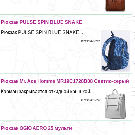
Рюкзак PULSE SPIN BLUE SNAKE
Рюкзак PULSE SPIN BLUE SNAKE...
27 07 2026 4:47:27
Рюкзак Mr. Ace Homme MR19C1728B08 Светло-серый
Карман закрывается откидной крышкой...
26 07 2026 3:14:50
Рюкзак OGIO AERO 25 мульти