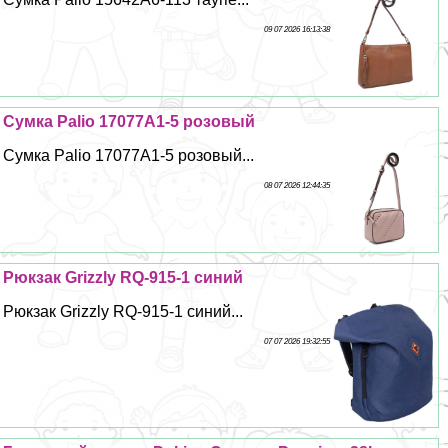
09 07 2026 16:13:38
Сумка Palio 17077A1-5 розовый
Сумка Palio 17077A1-5 розовый...
08 07 2026 12:44:35
Рюкзак Grizzly RQ-915-1 синий
Рюкзак Grizzly RQ-915-1 синий...
07 07 2026 19:32:55