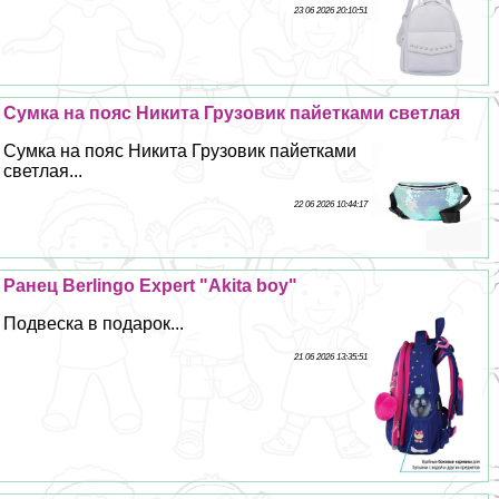
23 06 2026 20:10:51
Сумка на пояс Никита Грузовик пайетками светлая
Сумка на пояс Никита Грузовик пайетками
светлая...
22 06 2026 10:44:17
Ранец Berlingo Expert "Akita boy"
Подвеска в подарок...
21 06 2026 13:35:51