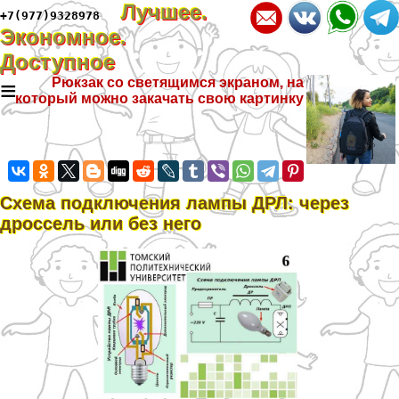
Лучшее.
+7(977)9328978
Экономное.
Доступное
≡
Рюкзак со светящимся экраном, на
который можно закачать свою картинку
Схема подключения лампы ДРЛ: через
дроссель или без него