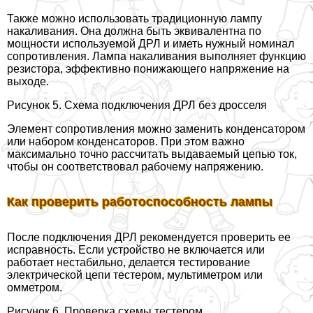
Также можно использовать традиционную лампу
накаливания. Она должна быть эквивалентна по
мощности используемой ДРЛ и иметь нужный номинал
сопротивления. Лампа накаливания выполняет функцию
резистора, эффективно понижающего напряжение на
выходе.
Рисунок 5. Схема подключения ДРЛ без дросселя
Элемент сопротивления можно заменить конденсатором
или набором конденсаторов. При этом важно
максимально точно рассчитать выдаваемый цепью ток,
чтобы он соответствовал рабочему напряжению.
Как проверить работоспособность лампы
После подключения ДРЛ рекомендуется проверить ее
исправность. Если устройство не включается или
работает нестабильно, делается тестирование
электрической цепи тестером, мультиметром или
омметром.
Рисунок 6. Проверка схемы тестером