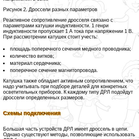
Рисунок 2. Дроссели разных параметров
Реактивное сопротивление дросселя связано с
параметрами катушки индуктивности. 1 генри
индуктивности пропускает 1 А тока при напряжении 1 В.
При рассмотрении катушек стоит учесть:
площадь поперечного сечения медного проводника;
количество витков;
материал сердечника;
поперечное сечение магнитопровода.
Катушка также обладает активным сопротивлением, что
надо учитывать при подборе деталей для конкретных
осветительных приборов. К каждому типу ДРЛ подойдут
дроссели определенных размеров.
Схемы подключения
Большая часть устройств ДРЛ имеет дроссель в цепи.
Однако существуют методы, позволяющие использовать