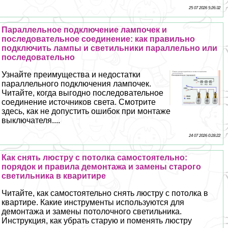
25 07 2026 5:26:32
Параллельное подключение лампочек и
последовательное соединение: как правильно
подключить лампы и светильники параллельно или
последовательно
Узнайте преимущества и недостатки
параллельного подключения лампочек.
Читайте, когда выгодно последовательное
соединение источников света. Смотрите
здесь, как не допустить ошибок при монтаже
выключателя....
24 07 2026 0:28:22
Как снять люстру с потолка самостоятельно:
порядок и правила демонтажа и замены старого
светильника в кваритире
Читайте, как самостоятельно снять люстру с потолка в
квартире. Какие инструменты используются для
демонтажа и замены потолочного светильника.
Инструкция, как убрать старую и поменять люстру