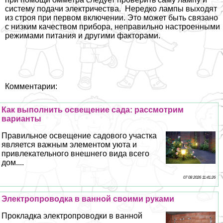
систему подачи электричества. Нередко лампы выходят
из строя при первом включении. Это может быть связано
с низким качеством прибора, неправильно настроенными
режимами питания и другими факторами.
Комментарии:
Как выполнить освещение сада: рассмотрим
варианты
Правильное освещение садового участка
является важным элементом уюта и
привлекательного внешнего вида всего
дом....
07 08 2026 11:41:26
Электропроводка в ванной своими руками
Прокладка электропроводки в ванной