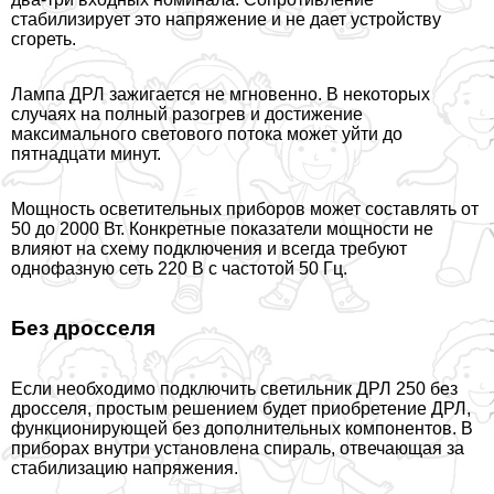
стабилизирует это напряжение и не дает устройству
сгореть.
Лампа ДРЛ зажигается не мгновенно. В некоторых
случаях на полный разогрев и достижение
максимального светового потока может уйти до
пятнадцати минут.
Мощность осветительных приборов может составлять от
50 до 2000 Вт. Конкретные показатели мощности не
влияют на схему подключения и всегда требуют
однофазную сеть 220 В с частотой 50 Гц.
Без дросселя
Если необходимо подключить светильник ДРЛ 250 без
дросселя, простым решением будет приобретение ДРЛ,
функционирующей без дополнительных компонентов. В
приборах внутри установлена спираль, отвечающая за
стабилизацию напряжения.