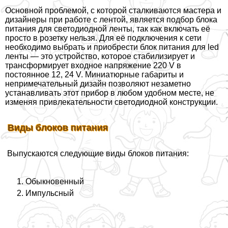
Основной проблемой, с которой сталкиваются мастера и
дизайнеры при работе с лентой, является подбор блока
питания для светодиодной ленты, так как включать её
просто в розетку нельзя. Для её подключения к сети
необходимо выбрать и приобрести блок питания для led
ленты — это устройство, которое стабилизирует и
трaнcформирует входное напряжение 220 V в
постоянное 12, 24 V. Миниатюрные габариты и
непримечательный дизайн позволяют незаметно
устанавливать этот прибор в любом удобном месте, не
изменяя привлекательности светодиодной конструкции.
Виды блоков питания
Выпускаются следующие виды блоков питания:
Обыкновенный
Импульсный