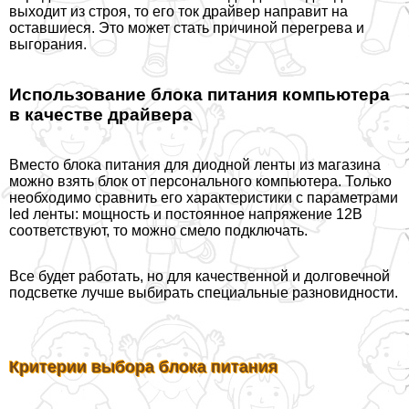
выходит из строя, то его ток драйвер направит на
оставшиеся. Это может стать причиной перегрева и
выгорания.
Использование блока питания компьютера
в качестве драйвера
Вместо блока питания для диодной ленты из магазина
можно взять блок от персонального компьютера. Только
необходимо сравнить его хаpaктеристики с параметрами
led ленты: мощность и постоянное напряжение 12В
соответствуют, то можно смело подключать.
Все будет работать, но для качественной и долговечной
подсветке лучше выбирать специальные разновидности.
Критерии выбора блока питания