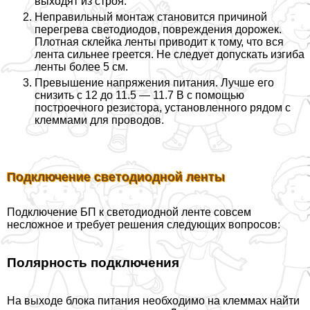
выходят из строя.
Неправильный монтаж становится причиной
перегрева светодиодов, повреждения дорожек.
Плотная склейка ленты приводит к тому, что вся
лента сильнее греется. Не следует допускать изгиба
ленты более 5 см.
Превышение напряжения питания. Лучше его
снизить с 12 до 11.5 — 11.7 В с помощью
построечного резистора, установленного рядом с
клеммами для проводов.
Подключение светодиодной ленты
Подключение БП к светодиодной ленте совсем
несложное и требует решения следующих вопросов:
Полярность подключения
На выходе блока питания необходимо на клеммах найти