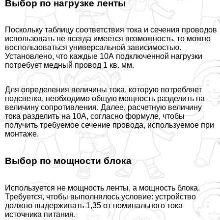
Выбор по нагрузке ленты
Поскольку таблицу соответствия тока и сечения проводов
использовать не всегда имеется возможность, то можно
воспользоваться универсальной зависимостью.
Установлено, что каждые 10А подключенной нагрузки
потребует медный провод 1 кв. мм.
Для определения величины тока, которую потрeбляет
подсветка, необходимо общую мощность разделить на
величину сопротивления. Далее, расчетную величину
тока разделить на 10А, согласно формуле, чтобы
получить требуемое сечение провода, используемое при
монтаже.
Выбор по мощности блока
Используется не мощность ленты, а мощность блока.
Требуется, чтобы выполнялось условие: устройство
должно выдерживать 1,35 от номинального тока
источника питания.