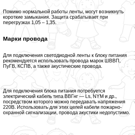
Помимо нормальной работы ленты, могут возникнуть
короткие замыкания. Защита сpaбатывает при
перегрузках 1,05 – 1,35.
Марки провода
Для подключения светодиодной ленты к блоку питания
рекомендуется использовать провода марок ШВВП,
ПуГВ, КСПВ, а также акустические провода.
Для подключения блока питания потребуется
электрический кабель типа ВВГнг — Ls, NYM и др.,
посредством которого можно передавать напряжения
220В. Использовать для этих целей кабели пожарно-
охранной сигнализации, провода акустики недопустимо.