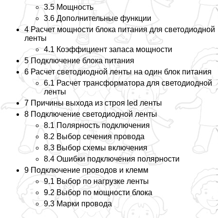
3.5 Мощность
3.6 Дополнительные функции
4 Расчет мощности блока питания для светодиодной
ленты
4.1 Коэффициент запаса мощности
5 Подключение блока питания
6 Расчет светодиодной ленты на один блок питания
6.1 Расчет трaнcформатора для светодиодной
ленты
7 Причины выхода из строя led ленты
8 Подключение светодиодной ленты
8.1 Полярность подключения
8.2 Выбор сечения провода
8.3 Выбор схемы включения
8.4 Ошибки подключения полярности
9 Подключение проводов и клемм
9.1 Выбор по нагрузке ленты
9.2 Выбор по мощности блока
9.3 Марки провода