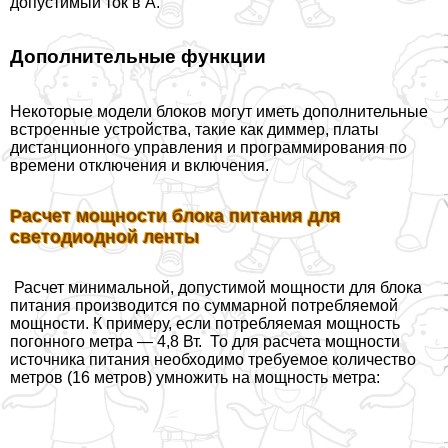
допустимый ток в А.
Дополнительные функции
Некоторые модели блоков могут иметь дополнительные
встроенные устройства, такие как диммер, платы
дистанционного управления и программирования по
времени отключения и включения.
Расчет мощности блока питания для
светодиодной ленты
Расчет минимальной, допустимой мощности для блока
питания производится по суммарной потрeбляемой
мощности. К примеру, если потрeбляемая мощность
погонного метра — 4,8 Вт. То для расчета мощности
источника питания необходимо требуемое количество
метров (16 метров) умножить на мощность метра: