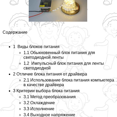
Содержание
1 Виды блоков питания
1.1 Обыкновенный блок питания для
светодиодной ленты
1.2 Импульсный блок питания для ленты
светодиодной
2 Отличие блока питания от драйвера
2.1 Использование блока питания компьютера
в качестве драйвера
3 Критерии выбора блока питания
3.1 Метод преобразования
3.2 Охлаждение
3.3 Исполнение
3.4 Выходное напряжение