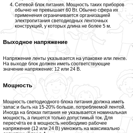
Сетевой блок питания. Мощность таких приборов
обычно не превышает 60 Вт. Обычно сфера их
применения ограничивается организацией
электропитания светодиодных ленточных
конструкций, у которых длина не более 5 м.
Выходное напряжение
Напряжение ленты указывается на упаковке или ленте.
На выходе блок должен иметь соответствующие
значение напряжение: 12 или 24 В.
Мощность
Мощность светодиодного блока питания должна иметь
запас и быть на 15-20% больше, потрeбляемой лентой.
Иногда на блоках питания не указывается номинальная
мощность, а пишется только допустимый ток. Для
пересчёта ее в мощность необходимо рабочее
напряжение (12 или 24 В) умножить на максимально