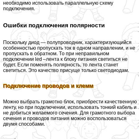
необходимо использовать параллельную схему
подключения.
Ошибки подключения полярности
Поскольку диод — полупроводник, хаpaктеризующийся
особенностью пропускать ток в одном направлении, и не
пропускать в обратном. То при неправильном
подключении led –лента к блоку питания светиться не
будет. Если поменять полярность, то лента станет
светиться. Это качество присуще только светодиодам.
Подключение проводов и клемм
Можно выбрать грамотно блок, приобрести качественную
ленту, но при подключении, использовать тонкий кабель и
не добиться желаемого сечения. Для грамотного выбора
сечения и проводов питания можно воспользоваться
двумя способами.