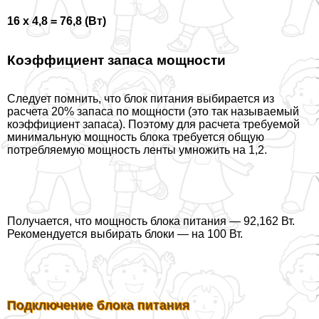
16 x 4,8 = 76,8 (Вт)
Коэффициент запаса мощности
Следует помнить, что блок питания выбирается из
расчета 20% запаса по мощности (это так называемый
коэффициент запаса). Поэтому для расчета требуемой
минимальную мощность блока требуется общую
потрeбляемую мощность ленты умножить на 1,2.
Получается, что мощность блока питания — 92,162 Вт.
Рекомендуется выбирать блоки — на 100 Вт.
Подключение блока питания