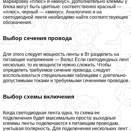
маркировку «плюс» и «минус». Дополнительно клеммы у
блока могут быть цветные: соответственно красный —
«плюс», черный — «минус». Аналогично и на
светодиодной ленте необходимо найти соответствующие
обозначения.
Выбор сечения провода
Для этого следует мощность ленты в Вт разделить на
питающее напряжение — Вольт. Если светодиодных лент
несколько, то их мощности нужно сложить. Чтобы
определить требуемое сечение провода, следует
воспользоваться специальными таблицами с длительно-
допустимыми токами и требуемыми сечениями проводов.
Выбор схемы включения
Когда светодиодная лента одна, то схема ее
подключения будет максимально проста: выходные
клеммы ленты подключаются к питающим проводам,
учитывая полярность. Для подключения нескольких лент